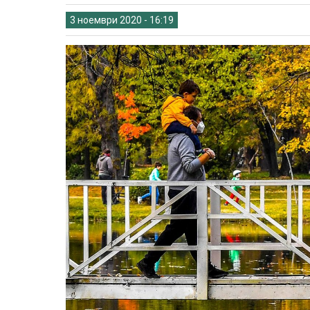
3 ноември 2020 - 16:19