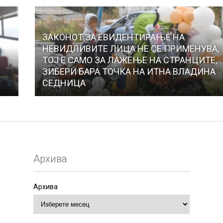
ЗАКОНОТ ЗА ЕВИДЕНТИРАЊЕ НА
НЕВИДЛИВИТЕ ЛИЦА НЕ СЕ ПРИМЕНУВА,
ТОЈ Е САМО ЗА ЛАЖЕЊЕ НА СТРАНЦИТЕ,
О
ЗИБЕРИ БАРА ТОЧКА НА ИТНА ВЛАДИНА
СЕДНИЦА
Архива
Архива