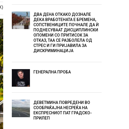
К)
ДВА ДЕНА ОТКАКО ДОЗНАЛЕ
ДЕКА ВРАБОТЕНАТА Е БРЕМЕНА,
СОПСТВЕНИЦИТЕ ПОЧНАЛЕ ДА Ѝ
ПОДНЕСУВААТ ДИСЦИПЛИНСКИ
ОПОМЕНИ СО ПРИТИСОК ЗА
ОТКАЗ, ТАА СЕ РАЗБОЛЕЛА ОД
СТРЕС И ГИ ПРИЈАВИЛА ЗА
ДИСКРИМИНАЦИЈА
ГЕНЕРАЛНА ПРОБА
ДЕВЕТМИНА ПОВРЕДЕНИ ВО
СООБРАЌАЈНА НЕСРЕЌА НА
ЕКСПРЕСНИОТ ПАТ ГРАДСКО-
ПРИЛЕП