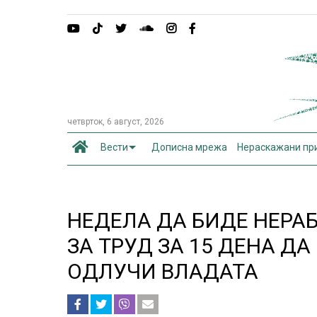
четврток, 6 август, 2026
Вести
Дописна мрежа
Нераскажани пр
НЕДЕЛА ДА БИДЕ НЕРА
ЗА ТРУД ЗА 15 ДЕНА ДА
ОДЛУЧИ ВЛАДАТА