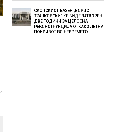
СКОПСКИОТ БАЗЕН „БОРИС
ТРАЈКОВСКИ“ ЌЕ БИДЕ ЗАТВОРЕН
ДВЕ ГОДИНИ ЗА ЦЕЛОСНА
РЕКОНСТРУКЦИЈА ОТКАКО ЛЕТНА
ПОКРИВОТ ВО НЕВРЕМЕТО
то