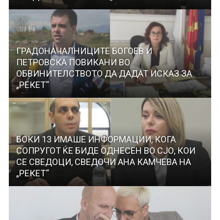
ГРАДОНАЧАЛНИЦИТЕ БОГОЕВ И
ПЕТРОВСКА ПОВИКАНИ ВО
ОБВИНИТЕЛСТВОТО ДА ДАДАТ ИСКАЗ ЗА
„РЕКЕТ“
БОКИ 13 ИМАШЕ ИНФОРМАЦИИ, КОГА
СОПРУГОТ ЌЕ БИДЕ ОДНЕСЕН ВО СЈО, КОИ
СЕ СВЕДОЦИ, СВЕДОЧИ АНА КАМЧЕВА НА
„РЕКЕТ“