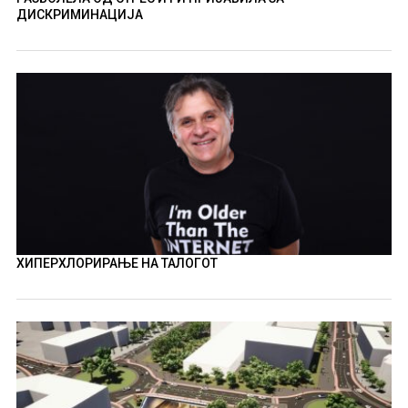
ДИСКРИМИНАЦИЈА
ХИПЕРХЛОРИРАЊЕ НА ТАЛОГОТ