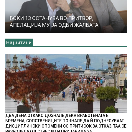
БОКИ 13 ОСТАНУВА ВО ПРИТВОР,
АПЕЛАЦИЈА МУ ЈА ОДБИ ЖАЛБАТА
Најчитани
ДВА ДЕНА ОТКАКО ДОЗНАЛЕ ДЕКА ВРАБОТЕНАТА Е
БРЕМЕНА, СОПСТВЕНИЦИТЕ ПОЧНАЛЕ ДА Ѝ ПОДНЕСУВААТ
ДИСЦИПЛИНСКИ ОПОМЕНИ СО ПРИТИСОК ЗА ОТКАЗ, ТАА СЕ
РАЗБОЛЕЛА ОД СТРЕС И ГИ ПРИЈАВИЛА ЗА