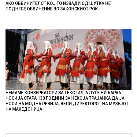
АКО ОБВИНИТЕЛОТ КОЈ ГО ИЗВАДИ ОД ШУТКА НЕ
ПОДНЕСЕ ОБВИНЕНИЕ ВО ЗАКОНСКИОТ РОК
НЕМАМЕ КОНЗЕРВАТОРИ ЗА ТЕКСТИЛ, А ЛУЃЕ НИ БАРААТ
НОСИЈА СТАРА 130 ГОДИНИ ЗА НЕКОЈА ТРАЈАНКА ДА ЈА
НОСИ НА МОДНА РЕВИЈА, ВЕЛИ ДИРЕКТОРОТ НА МУЗЕЈОТ
НА МАКЕДОНИЈА