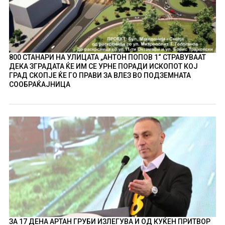
800 СТАНАРИ НА УЛИЦАТА „АНТОН ПОПОВ 1“ СТРАВУВААТ
ДЕКА ЗГРАДАТА ЌЕ ИМ СЕ УРНЕ ПОРАДИ ИСКОПОТ КОЈ
ГРАД СКОПЈЕ ЌЕ ГО ПРАВИ ЗА ВЛЕЗ ВО ПОДЗЕМНАТА
СООБРАЌАЈНИЦА
ЗА 17 ДЕНА АРТАН ГРУБИ ИЗЛЕГУВА И ОД КУЌЕН ПРИТВОР