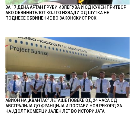
ЗА 17 ДЕНА АРТАН ГРУБИ ИЗЛЕГУВА И ОД КУЌЕН ПРИТВОР
АКО ОБВИНИТЕЛОТ КОЈ ГО ИЗВАДИ ОД ШУТКА НЕ
ПОДНЕСЕ ОБВИНЕНИЕ ВО ЗАКОНСКИОТ РОК
АВИОН НА „КВАНТАС“ ЛЕТАШЕ ПОВЕЌЕ ОД 24 ЧАСА ОД
АВСТРАЛИЈА ДО ФРАНЦИЈА И ПОСТАВИ НОВ РЕКОРД ЗА
НАЈДОЛГ КОМЕРЦИЈАЛЕН ЛЕТ ВО ИСТОРИЈАТА