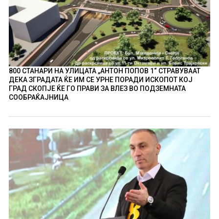
800 СТАНАРИ НА УЛИЦАТА „АНТОН ПОПОВ 1“ СТРАВУВААТ
ДЕКА ЗГРАДАТА ЌЕ ИМ СЕ УРНЕ ПОРАДИ ИСКОПОТ КОЈ
ГРАД СКОПЈЕ ЌЕ ГО ПРАВИ ЗА ВЛЕЗ ВО ПОДЗЕМНАТА
СООБРАЌАЈНИЦА