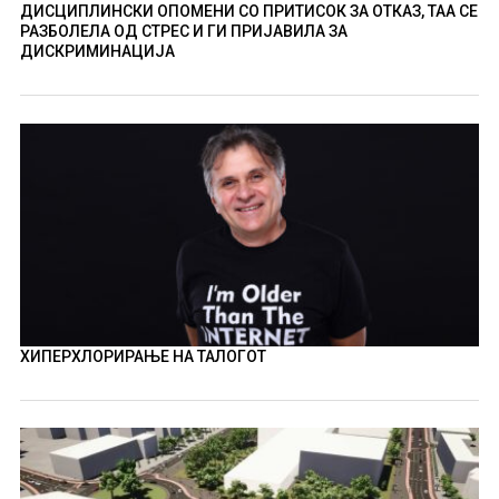
ДИСЦИПЛИНСКИ ОПОМЕНИ СО ПРИТИСОК ЗА ОТКАЗ, ТАА СЕ
РАЗБОЛЕЛА ОД СТРЕС И ГИ ПРИЈАВИЛА ЗА
ДИСКРИМИНАЦИЈА
ХИПЕРХЛОРИРАЊЕ НА ТАЛОГОТ