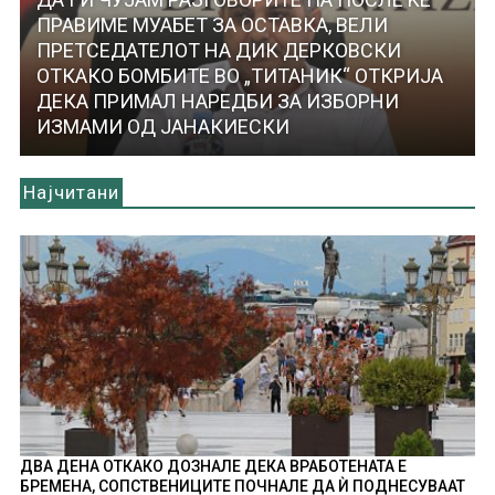
ПРАВИМЕ МУАБЕТ ЗА ОСТАВКА, ВЕЛИ
ПРЕТСЕДАТЕЛОТ НА ДИК ДЕРКОВСКИ
ОТКАКО БОМБИТЕ ВО „ТИТАНИК“ ОТКРИЈА
ДЕКА ПРИМАЛ НАРЕДБИ ЗА ИЗБОРНИ
ИЗМАМИ ОД ЈАНАКИЕСКИ
Најчитани
ДВА ДЕНА ОТКАКО ДОЗНАЛЕ ДЕКА ВРАБОТЕНАТА Е
БРЕМЕНА, СОПСТВЕНИЦИТЕ ПОЧНАЛЕ ДА Ѝ ПОДНЕСУВААТ