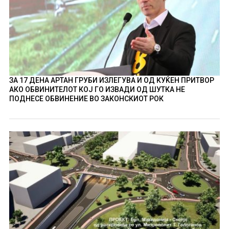
ЗА 17 ДЕНА АРТАН ГРУБИ ИЗЛЕГУВА И ОД КУЌЕН ПРИТВОР
АКО ОБВИНИТЕЛОТ КОЈ ГО ИЗВАДИ ОД ШУТКА НЕ
ПОДНЕСЕ ОБВИНЕНИЕ ВО ЗАКОНСКИОТ РОК