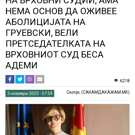
НА ВРХОВНИ СУДИИ, АМА
НЕМА ОСНОВ ДА ОЖИВЕЕ
АБОЛИЦИЈАТА НА
ГРУЕВСКИ, ВЕЛИ
ПРЕТСЕДАТЕЛКАТА НА
ВРХОВНИОТ СУД БЕСА
АДЕМИ
6218
Скопје, (САКАМДАКАЖАМ.МК)
3 ноември 2023 - 07:59