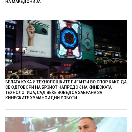
НА МАКЕДОНИЈА
БЕЛАТА КУЌА И ТЕХНОЛОШКИТЕ ГИГАНТИ ВО СПОР КАКО ДА
СЕ ОДГОВОРИ НА БРЗИОТ НАПРЕДОК НА КИНЕСКАТА
ТЕХНОЛОГИЈА, САД ВЕЌЕ ВОВЕДОА ЗАБРАНА ЗА
КИНЕСКИТЕ ХУМАНОИДНИ РОБОТИ