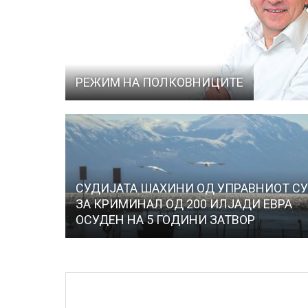
РЕЖИМ НА ПОЛКОВНИЦИТЕ
СУДИЈАТА ШАХИНИ ОД УПРАВНИОТ СУ
ЗА КРИМИНАЛ ОД 200 ИЛЈАДИ ЕВРА
ОСУДЕН НА 5 ГОДИНИ ЗАТВОР