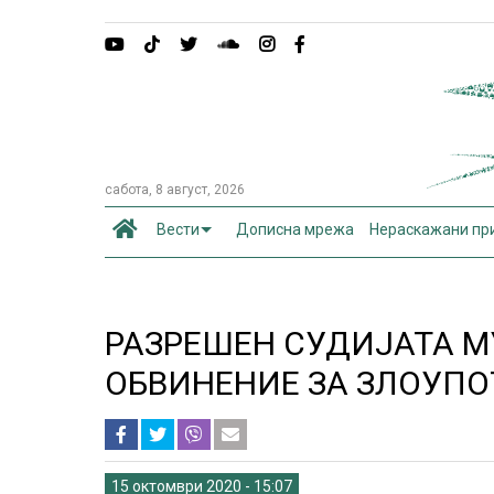
сабота, 8 август, 2026
Вести
Дописна мрежа
Нераскажани пр
РАЗРЕШЕН СУДИЈАТА М
ОБВИНЕНИЕ ЗА ЗЛОУПОТ
15 октомври 2020 - 15:07