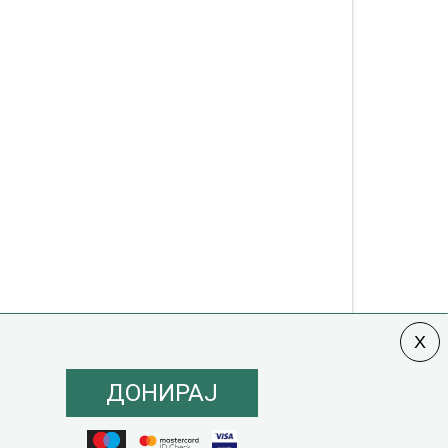
ДОНИРАЈ