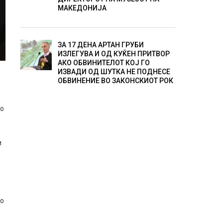
МАКЕДОНИЈА
ЗА 17 ДЕНА АРТАН ГРУБИ
ИЗЛЕГУВА И ОД КУЌЕН ПРИТВОР
АКО ОБВИНИТЕЛОТ КОЈ ГО
ИЗВАДИ ОД ШУТКА НЕ ПОДНЕСЕ
ОБВИНЕНИЕ ВО ЗАКОНСКИОТ РОК
но
и
со