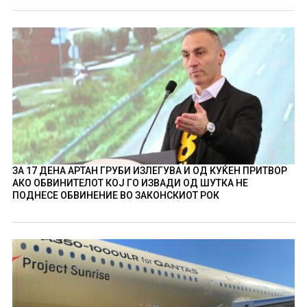
ЗА 17 ДЕНА АРТАН ГРУБИ ИЗЛЕГУВА И ОД КУЌЕН ПРИТВОР
АКО ОБВИНИТЕЛОТ КОЈ ГО ИЗВАДИ ОД ШУТКА НЕ
ПОДНЕСЕ ОБВИНЕНИЕ ВО ЗАКОНСКИОТ РОК