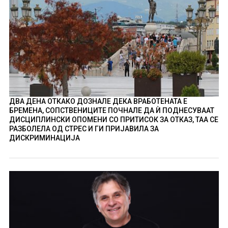
ДВА ДЕНА ОТКАКО ДОЗНАЛЕ ДЕКА ВРАБОТЕНАТА Е
БРЕМЕНА, СОПСТВЕНИЦИТЕ ПОЧНАЛЕ ДА Ѝ ПОДНЕСУВААТ
ДИСЦИПЛИНСКИ ОПОМЕНИ СО ПРИТИСОК ЗА ОТКАЗ, ТАА СЕ
РАЗБОЛЕЛА ОД СТРЕС И ГИ ПРИЈАВИЛА ЗА
ДИСКРИМИНАЦИЈА