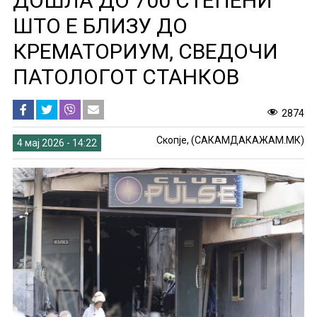
ДОШЛА ДО 700 СТЕПЕНИ
ШТО Е БЛИЗУ ДО
КРЕМАТОРИУМ, СВЕДОЧИ
ПАТОЛОГОТ СТАНКОВ
2874
Скопје, (САКАМДАКАЖАМ.МК)
4 мај 2026 - 14:22