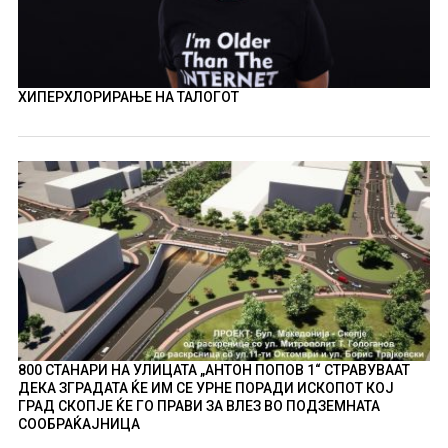
ХИПЕРХЛОРИРАЊЕ НА ТАЛОГОТ
800 СТАНАРИ НА УЛИЦАТА „АНТОН ПОПОВ 1“ СТРАВУВААТ
ДЕКА ЗГРАДАТА ЌЕ ИМ СЕ УРНЕ ПОРАДИ ИСКОПОТ КОЈ
ГРАД СКОПЈЕ ЌЕ ГО ПРАВИ ЗА ВЛЕЗ ВО ПОДЗЕМНАТА
СООБРАЌАЈНИЦА