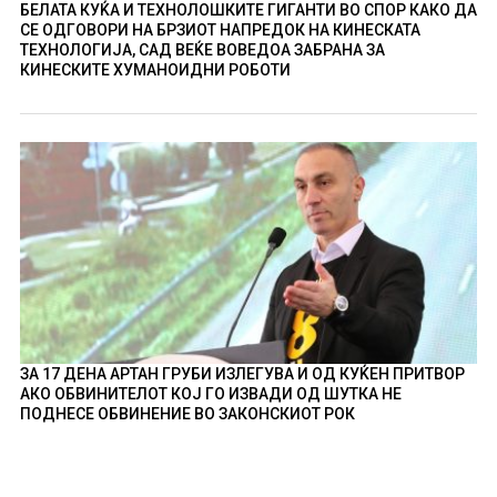
БЕЛАТА КУЌА И ТЕХНОЛОШКИТЕ ГИГАНТИ ВО СПОР КАКО ДА
СЕ ОДГОВОРИ НА БРЗИОТ НАПРЕДОК НА КИНЕСКАТА
ТЕХНОЛОГИЈА, САД ВЕЌЕ ВОВЕДОА ЗАБРАНА ЗА
КИНЕСКИТЕ ХУМАНОИДНИ РОБОТИ
ЗА 17 ДЕНА АРТАН ГРУБИ ИЗЛЕГУВА И ОД КУЌЕН ПРИТВОР
АКО ОБВИНИТЕЛОТ КОЈ ГО ИЗВАДИ ОД ШУТКА НЕ
ПОДНЕСЕ ОБВИНЕНИЕ ВО ЗАКОНСКИОТ РОК