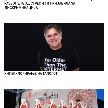
РАЗБОЛЕЛА ОД СТРЕС И ГИ ПРИЈАВИЛА ЗА
ДИСКРИМИНАЦИЈА
ХИПЕРХЛОРИРАЊЕ НА ТАЛОГОТ