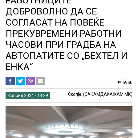
РАБОТНИЦИТЕ
ДОБРОВОЛНО ДА СЕ
СОГЛАСАТ НА ПОВЕЌЕ
ПРЕКУВРЕМЕНИ РАБОТНИ
ЧАСОВИ ПРИ ГРАДБА НА
АВТОПАТИТЕ СО „БЕХТЕЛ И
ЕНКА“
5960
Скопје, (САКАМДАКАЖАМ.МК)
3 април 2024 - 14:29