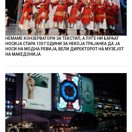
НЕМАМЕ КОНЗЕРВАТОРИ ЗА ТЕКСТИЛ, А ЛУЃЕ НИ БАРААТ
НОСИЈА СТАРА 130 ГОДИНИ ЗА НЕКОЈА ТРАЈАНКА ДА ЈА
НОСИ НА МОДНА РЕВИЈА, ВЕЛИ ДИРЕКТОРОТ НА МУЗЕЈОТ
НА МАКЕДОНИЈА