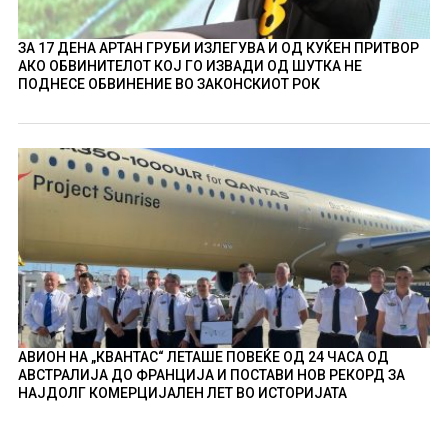
ЗА 17 ДЕНА АРТАН ГРУБИ ИЗЛЕГУВА И ОД КУЌЕН ПРИТВОР
АКО ОБВИНИТЕЛОТ КОЈ ГО ИЗВАДИ ОД ШУТКА НЕ
ПОДНЕСЕ ОБВИНЕНИЕ ВО ЗАКОНСКИОТ РОК
АВИОН НА „КВАНТАС“ ЛЕТАШЕ ПОВЕЌЕ ОД 24 ЧАСА ОД
АВСТРАЛИЈА ДО ФРАНЦИЈА И ПОСТАВИ НОВ РЕКОРД ЗА
НАЈДОЛГ КОМЕРЦИЈАЛЕН ЛЕТ ВО ИСТОРИЈАТА