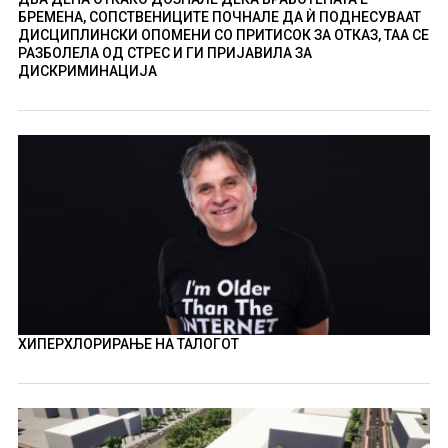
БРЕМЕНА, СОПСТВЕНИЦИТЕ ПОЧНАЛЕ ДА Ѝ ПОДНЕСУВААТ
ДИСЦИПЛИНСКИ ОПОМЕНИ СО ПРИТИСОК ЗА ОТКАЗ, ТАА СЕ
РАЗБОЛЕЛА ОД СТРЕС И ГИ ПРИЈАВИЛА ЗА
ДИСКРИМИНАЦИЈА
ХИПЕРХЛОРИРАЊЕ НА ТАЛОГОТ