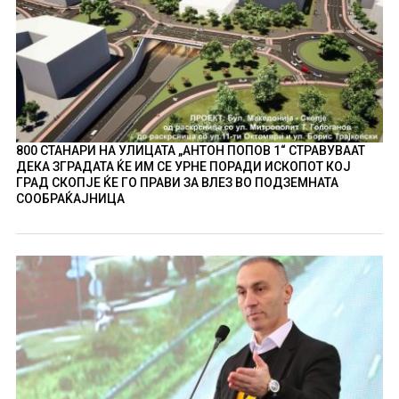
800 СТАНАРИ НА УЛИЦАТА „АНТОН ПОПОВ 1“ СТРАВУВААТ
ДЕКА ЗГРАДАТА ЌЕ ИМ СЕ УРНЕ ПОРАДИ ИСКОПОТ КОЈ
ГРАД СКОПЈЕ ЌЕ ГО ПРАВИ ЗА ВЛЕЗ ВО ПОДЗЕМНАТА
СООБРАЌАЈНИЦА