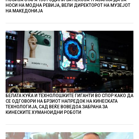
НОСИ НА МОДНА РЕВИЈА, ВЕЛИ ДИРЕКТОРОТ НА МУЗЕЈОТ
НА МАКЕДОНИЈА
БЕЛАТА КУЌА И ТЕХНОЛОШКИТЕ ГИГАНТИ ВО СПОР КАКО ДА
СЕ ОДГОВОРИ НА БРЗИОТ НАПРЕДОК НА КИНЕСКАТА
ТЕХНОЛОГИЈА, САД ВЕЌЕ ВОВЕДОА ЗАБРАНА ЗА
КИНЕСКИТЕ ХУМАНОИДНИ РОБОТИ