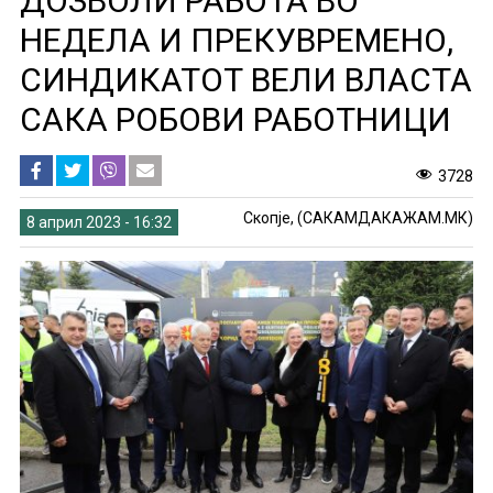
ДОЗВОЛИ РАБОТА ВО
НЕДЕЛА И ПРЕКУВРЕМЕНО,
СИНДИКАТОТ ВЕЛИ ВЛАСТА
САКА РОБОВИ РАБОТНИЦИ
3728
Скопје, (САКАМДАКАЖАМ.МК)
8 април 2023 - 16:32