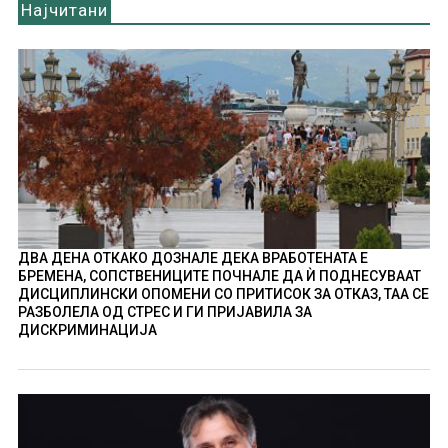
Најчитани
ДВА ДЕНА ОТКАКО ДОЗНАЛЕ ДЕКА ВРАБОТЕНАТА Е
БРЕМЕНА, СОПСТВЕНИЦИТЕ ПОЧНАЛЕ ДА Ѝ ПОДНЕСУВААТ
ДИСЦИПЛИНСКИ ОПОМЕНИ СО ПРИТИСОК ЗА ОТКАЗ, ТАА СЕ
РАЗБОЛЕЛА ОД СТРЕС И ГИ ПРИЈАВИЛА ЗА
ДИСКРИМИНАЦИЈА