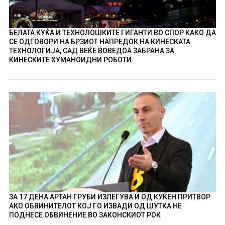
БЕЛАТА КУЌА И ТЕХНОЛОШКИТЕ ГИГАНТИ ВО СПОР КАКО ДА
СЕ ОДГОВОРИ НА БРЗИОТ НАПРЕДОК НА КИНЕСКАТА
ТЕХНОЛОГИЈА, САД ВЕЌЕ ВОВЕДОА ЗАБРАНА ЗА
КИНЕСКИТЕ ХУМАНОИДНИ РОБОТИ
ЗА 17 ДЕНА АРТАН ГРУБИ ИЗЛЕГУВА И ОД КУЌЕН ПРИТВОР
АКО ОБВИНИТЕЛОТ КОЈ ГО ИЗВАДИ ОД ШУТКА НЕ
ПОДНЕСЕ ОБВИНЕНИЕ ВО ЗАКОНСКИОТ РОК