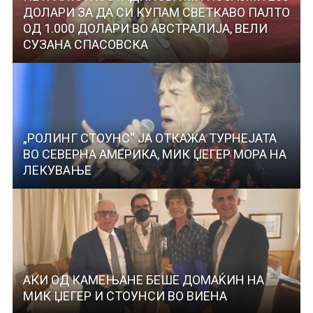
ДОЛАРИ ЗА ДА СИ КУПАМ СВЕТКАВО ПАЛТО
ОД 1.000 ДОЛАРИ ВО АВСТРАЛИЈА, ВЕЛИ
СУЗАНА СПАСОВСКА
„РОЛИНГ СТОУНС“ ЈА ОТКАЖА ТУРНЕЈАТА
ВО СЕВЕРНА АМЕРИКА, МИК ЏЕГЕР МОРА НА
ЛЕКУВАЊЕ
АКИ ОД КАМЕЊАНЕ БЕШЕ ДОМАЌИН НА
МИК ЏЕГЕР И СТОУНСИ ВО ВИЕНА