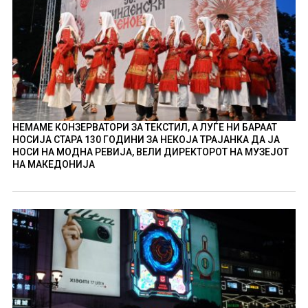
НЕМАМЕ КОНЗЕРВАТОРИ ЗА ТЕКСТИЛ, А ЛУЃЕ НИ БАРААТ
НОСИЈА СТАРА 130 ГОДИНИ ЗА НЕКОЈА ТРАЈАНКА ДА ЈА
НОСИ НА МОДНА РЕВИЈА, ВЕЛИ ДИРЕКТОРОТ НА МУЗЕЈОТ
НА МАКЕДОНИЈА