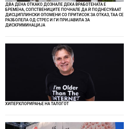
ДВА ДЕНА ОТКАКО ДОЗНАЛЕ ДЕКА ВРАБОТЕНАТА Е
БРЕМЕНА, СОПСТВЕНИЦИТЕ ПОЧНАЛЕ ДА Ѝ ПОДНЕСУВААТ
ДИСЦИПЛИНСКИ ОПОМЕНИ СО ПРИТИСОК ЗА ОТКАЗ, ТАА СЕ
РАЗБОЛЕЛА ОД СТРЕС И ГИ ПРИЈАВИЛА ЗА
ДИСКРИМИНАЦИЈА
ХИПЕРХЛОРИРАЊЕ НА ТАЛОГОТ