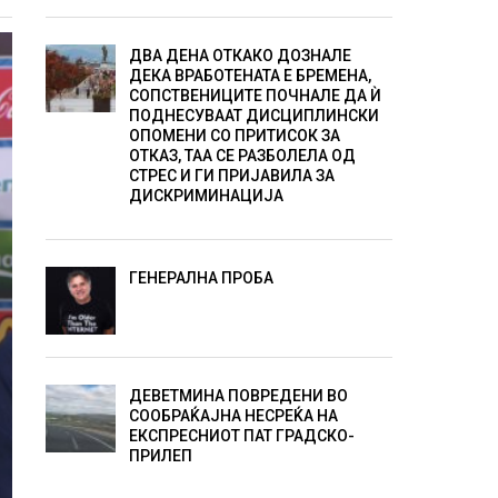
ДВА ДЕНА ОТКАКО ДОЗНАЛЕ
ДЕКА ВРАБОТЕНАТА Е БРЕМЕНА,
СОПСТВЕНИЦИТЕ ПОЧНАЛЕ ДА Ѝ
ПОДНЕСУВААТ ДИСЦИПЛИНСКИ
ОПОМЕНИ СО ПРИТИСОК ЗА
ОТКАЗ, ТАА СЕ РАЗБОЛЕЛА ОД
СТРЕС И ГИ ПРИЈАВИЛА ЗА
ДИСКРИМИНАЦИЈА
ГЕНЕРАЛНА ПРОБА
ДЕВЕТМИНА ПОВРЕДЕНИ ВО
СООБРАЌАЈНА НЕСРЕЌА НА
ЕКСПРЕСНИОТ ПАТ ГРАДСКО-
ПРИЛЕП