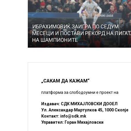
ИБРАХИМОВИЌ ЗАИГРА ПО СЕДУМ
МЕСЕЦИ И ПОСТАВИ РЕКОРД НА ЛИГАТ
НА ШАМПИОНИТЕ
„САКАМ ДА КАЖАМ“
платформа за слободоумни е проект на
Издавач: СДК МИХАЈЛОВСКИ ДООЕЛ
Ул. Александар Мартулков 45, 1000 Скопје
Контакт:
info@sdk.mk
Управител: Горан Михајловски