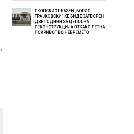
а
СКОПСКИОТ БАЗЕН „БОРИС
ТРАЈКОВСКИ“ ЌЕ БИДЕ ЗАТВОРЕН
ДВЕ ГОДИНИ ЗА ЦЕЛОСНА
РЕКОНСТРУКЦИЈА ОТКАКО ЛЕТНА
ПОКРИВОТ ВО НЕВРЕМЕТО
л,