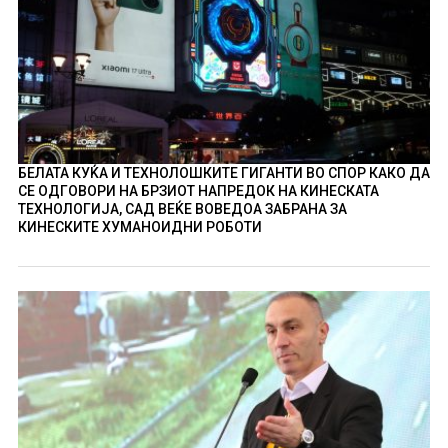
БЕЛАТА КУЌА И ТЕХНОЛОШКИТЕ ГИГАНТИ ВО СПОР КАКО ДА
СЕ ОДГОВОРИ НА БРЗИОТ НАПРЕДОК НА КИНЕСКАТА
ТЕХНОЛОГИЈА, САД ВЕЌЕ ВОВЕДОА ЗАБРАНА ЗА
КИНЕСКИТЕ ХУМАНОИДНИ РОБОТИ