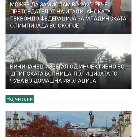
МОЖЕВ ДА ЗАМИСЛАМ ВО 2025, РЕЧЕ
ПРЕТСЕДАТЕЛОТ НА ИТАЛИЈАНСКАТА
ТЕКВОНДО ФЕДЕРАЦИЈА ЗА МЛАДИНСКАТА
ОЛИМПИЈАДА ВО СКОПЈЕ
ВИНИЧАНЕЦ ИЗБЕГАЛ ОД ИНФЕКТИВНО ВО
ШТИПСКАТА БОЛНИЦА, ПОЛИЦИЈАТА ГО
ЧУВА ВО ДОМАШНА ИЗОЛАЦИЈА
Најчитани