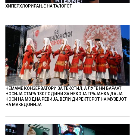
ХИПЕРХЛОРИРАЊЕ НА ТАЛОГОТ
НЕМАМЕ КОНЗЕРВАТОРИ ЗА ТЕКСТИЛ, А ЛУЃЕ НИ БАРААТ
НОСИЈА СТАРА 130 ГОДИНИ ЗА НЕКОЈА ТРАЈАНКА ДА ЈА
НОСИ НА МОДНА РЕВИЈА, ВЕЛИ ДИРЕКТОРОТ НА МУЗЕЈОТ
НА МАКЕДОНИЈА