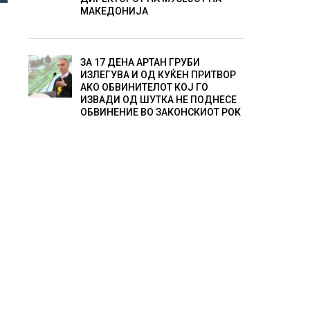
МАКЕДОНИЈА
ЗА 17 ДЕНА АРТАН ГРУБИ
ИЗЛЕГУВА И ОД КУЌЕН ПРИТВОР
АКО ОБВИНИТЕЛОТ КОЈ ГО
ИЗВАДИ ОД ШУТКА НЕ ПОДНЕСЕ
ОБВИНЕНИЕ ВО ЗАКОНСКИОТ РОК