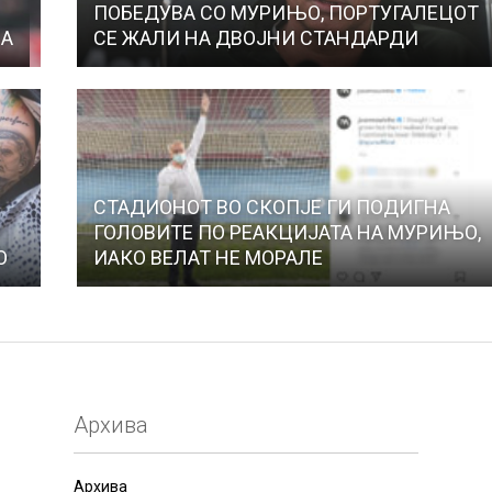
ПОБЕДУВА СО МУРИЊО, ПОРТУГАЛЕЦОТ
МА
СЕ ЖАЛИ НА ДВОЈНИ СТАНДАРДИ
СТАДИОНОТ ВО СКОПЈЕ ГИ ПОДИГНА
ГОЛОВИТЕ ПО РЕАКЦИЈАТА НА МУРИЊО,
О
ИАКО ВЕЛАТ НЕ МОРАЛЕ
Архива
Архива