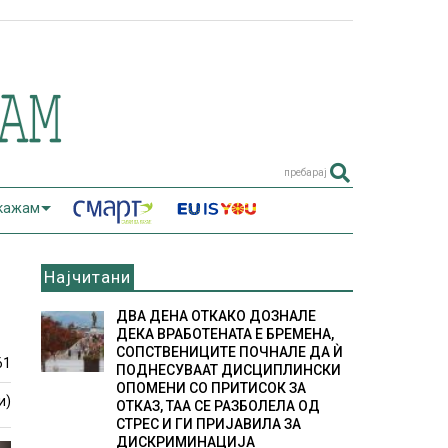
пребарај
 кажам
Најчитани
ДВА ДЕНА ОТКАКО ДОЗНАЛЕ
ДЕКА ВРАБОТЕНАТА Е БРЕМЕНА,
СОПСТВЕНИЦИТЕ ПОЧНАЛЕ ДА Ѝ
61
ПОДНЕСУВААТ ДИСЦИПЛИНСКИ
ОПОМЕНИ СО ПРИТИСОК ЗА
и)
ОТКАЗ, ТАА СЕ РАЗБОЛЕЛА ОД
СТРЕС И ГИ ПРИЈАВИЛА ЗА
ДИСКРИМИНАЦИЈА