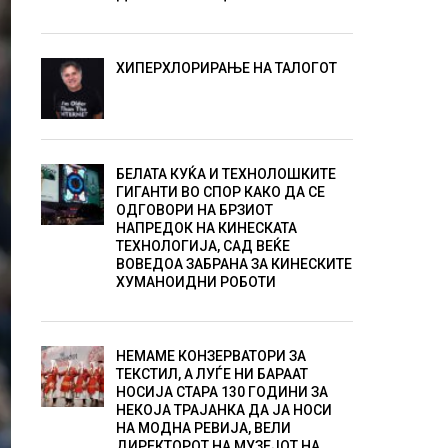
ХИПЕРХЛОРИРАЊЕ НА ТАЛОГОТ
БЕЛАТА КУЌА И ТЕХНОЛОШКИТЕ
ГИГАНТИ ВО СПОР КАКО ДА СЕ
ОДГОВОРИ НА БРЗИОТ
НАПРЕДОК НА КИНЕСКАТА
ТЕХНОЛОГИЈА, САД ВЕЌЕ
ВОВЕДОА ЗАБРАНА ЗА КИНЕСКИТЕ
ХУМАНОИДНИ РОБОТИ
НЕМАМЕ КОНЗЕРВАТОРИ ЗА
ТЕКСТИЛ, А ЛУЃЕ НИ БАРААТ
НОСИЈА СТАРА 130 ГОДИНИ ЗА
НЕКОЈА ТРАЈАНКА ДА ЈА НОСИ
НА МОДНА РЕВИЈА, ВЕЛИ
ДИРЕКТОРОТ НА МУЗЕЈОТ НА