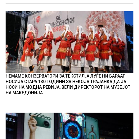
НЕМАМЕ КОНЗЕРВАТОРИ ЗА ТЕКСТИЛ, А ЛУЃЕ НИ БАРААТ
НОСИЈА СТАРА 130 ГОДИНИ ЗА НЕКОЈА ТРАЈАНКА ДА ЈА
НОСИ НА МОДНА РЕВИЈА, ВЕЛИ ДИРЕКТОРОТ НА МУЗЕЈОТ
НА МАКЕДОНИЈА