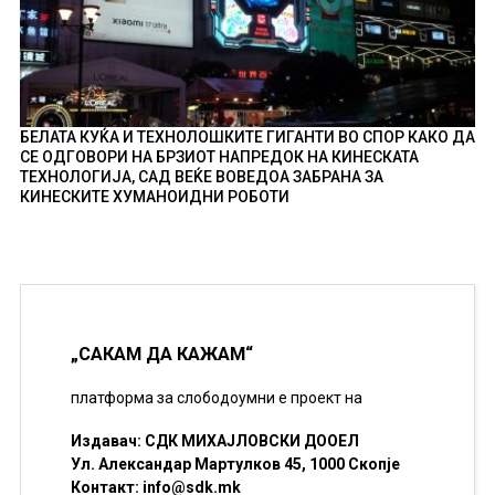
БЕЛАТА КУЌА И ТЕХНОЛОШКИТЕ ГИГАНТИ ВО СПОР КАКО ДА
СЕ ОДГОВОРИ НА БРЗИОТ НАПРЕДОК НА КИНЕСКАТА
ТЕХНОЛОГИЈА, САД ВЕЌЕ ВОВЕДОА ЗАБРАНА ЗА
КИНЕСКИТЕ ХУМАНОИДНИ РОБОТИ
„САКАМ ДА КАЖАМ“
платформа за слободоумни е проект на
Издавач: СДК МИХАЈЛОВСКИ ДООЕЛ
Ул. Александар Мартулков 45, 1000 Скопје
Контакт:
info@sdk.mk