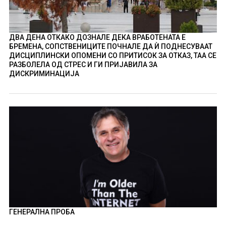
ДВА ДЕНА ОТКАКО ДОЗНАЛЕ ДЕКА ВРАБОТЕНАТА Е
БРЕМЕНА, СОПСТВЕНИЦИТЕ ПОЧНАЛЕ ДА Ѝ ПОДНЕСУВААТ
ДИСЦИПЛИНСКИ ОПОМЕНИ СО ПРИТИСОК ЗА ОТКАЗ, ТАА СЕ
РАЗБОЛЕЛА ОД СТРЕС И ГИ ПРИЈАВИЛА ЗА
ДИСКРИМИНАЦИЈА
ГЕНЕРАЛНА ПРОБА