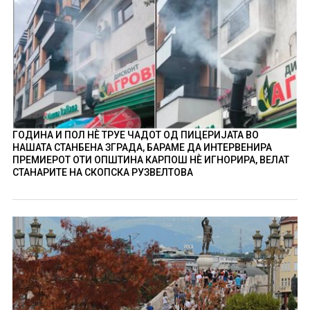
ГОДИНА И ПОЛ НÈ ТРУЕ ЧАДОТ ОД ПИЦЕРИЈАТА ВО
НАШАТА СТАНБЕНА ЗГРАДА, БАРАМЕ ДА ИНТЕРВЕНИРА
ПРЕМИЕРОТ ОТИ ОПШТИНА КАРПОШ НÈ ИГНОРИРА, ВЕЛАТ
СТАНАРИТЕ НА СКОПСКА РУЗВЕЛТОВА