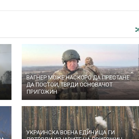
ВАГНЕР МОЖЕ НАСКОРО ДА ПРЕСТАНЕ
ДА ПОСТОИ, ТВРДИ ОСНОВАЧОТ
ПРИГОЖИН
УКРАИНСКА ВОЕНА ЕДИНИЦА ГИ