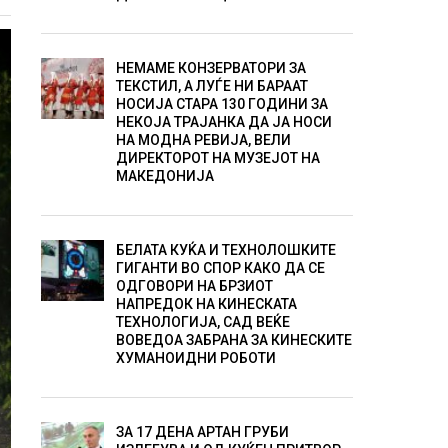
НЕМАМЕ КОНЗЕРВАТОРИ ЗА
ТЕКСТИЛ, А ЛУЃЕ НИ БАРААТ
НОСИЈА СТАРА 130 ГОДИНИ ЗА
НЕКОЈА ТРАЈАНКА ДА ЈА НОСИ
НА МОДНА РЕВИЈА, ВЕЛИ
ДИРЕКТОРОТ НА МУЗЕЈОТ НА
МАКЕДОНИЈА
БЕЛАТА КУЌА И ТЕХНОЛОШКИТЕ
ГИГАНТИ ВО СПОР КАКО ДА СЕ
ОДГОВОРИ НА БРЗИОТ
НАПРЕДОК НА КИНЕСКАТА
ТЕХНОЛОГИЈА, САД ВЕЌЕ
ВОВЕДОА ЗАБРАНА ЗА КИНЕСКИТЕ
ХУМАНОИДНИ РОБОТИ
ЗА 17 ДЕНА АРТАН ГРУБИ