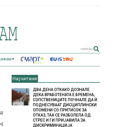
пребарај
 кажам
Најчитани
ДВА ДЕНА ОТКАКО ДОЗНАЛЕ
ДЕКА ВРАБОТЕНАТА Е БРЕМЕНА,
СОПСТВЕНИЦИТЕ ПОЧНАЛЕ ДА Ѝ
ПОДНЕСУВААТ ДИСЦИПЛИНСКИ
ОПОМЕНИ СО ПРИТИСОК ЗА
50
ОТКАЗ, ТАА СЕ РАЗБОЛЕЛА ОД
СТРЕС И ГИ ПРИЈАВИЛА ЗА
н)
ДИСКРИМИНАЦИЈА