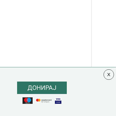
ДОНИРАЈ