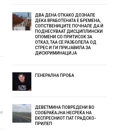
ДВА ДЕНА ОТКАКО ДОЗНАЛЕ
ДЕКА ВРАБОТЕНАТА Е БРЕМЕНА,
СОПСТВЕНИЦИТЕ ПОЧНАЛЕ ДА Ѝ
ПОДНЕСУВААТ ДИСЦИПЛИНСКИ
ОПОМЕНИ СО ПРИТИСОК ЗА
ОТКАЗ, ТАА СЕ РАЗБОЛЕЛА ОД
СТРЕС И ГИ ПРИЈАВИЛА ЗА
ДИСКРИМИНАЦИЈА
ГЕНЕРАЛНА ПРОБА
ДЕВЕТМИНА ПОВРЕДЕНИ ВО
ор
СООБРАЌАЈНА НЕСРЕЌА НА
ЕКСПРЕСНИОТ ПАТ ГРАДСКО-
ПРИЛЕП