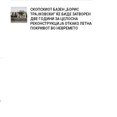
СКОПСКИОТ БАЗЕН „БОРИС
ТРАЈКОВСКИ“ ЌЕ БИДЕ ЗАТВОРЕН
ДВЕ ГОДИНИ ЗА ЦЕЛОСНА
РЕКОНСТРУКЦИЈА ОТКАКО ЛЕТНА
ПОКРИВОТ ВО НЕВРЕМЕТО
д