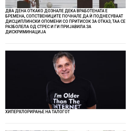
ДВА ДЕНА ОТКАКО ДОЗНАЛЕ ДЕКА ВРАБОТЕНАТА Е
БРЕМЕНА, СОПСТВЕНИЦИТЕ ПОЧНАЛЕ ДА Ѝ ПОДНЕСУВААТ
ДИСЦИПЛИНСКИ ОПОМЕНИ СО ПРИТИСОК ЗА ОТКАЗ, ТАА СЕ
РАЗБОЛЕЛА ОД СТРЕС И ГИ ПРИЈАВИЛА ЗА
ДИСКРИМИНАЦИЈА
ХИПЕРХЛОРИРАЊЕ НА ТАЛОГОТ