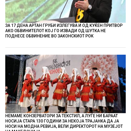
ЗА 17 ДЕНА АРТАН ГРУБИ ИЗЛЕГУВА И ОД КУЌЕН ПРИТВОР
АКО ОБВИНИТЕЛОТ КОЈ ГО ИЗВАДИ ОД ШУТКА НЕ
ПОДНЕСЕ ОБВИНЕНИЕ ВО ЗАКОНСКИОТ РОК
НЕМАМЕ КОНЗЕРВАТОРИ ЗА ТЕКСТИЛ, А ЛУЃЕ НИ БАРААТ
НОСИЈА СТАРА 130 ГОДИНИ ЗА НЕКОЈА ТРАЈАНКА ДА ЈА
НОСИ НА МОДНА РЕВИЈА, ВЕЛИ ДИРЕКТОРОТ НА МУЗЕЈОТ