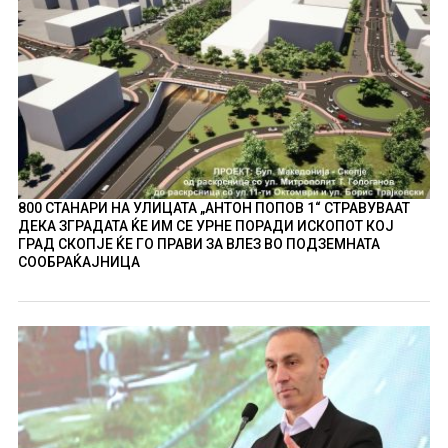
800 СТАНАРИ НА УЛИЦАТА „АНТОН ПОПОВ 1“ СТРАВУВААТ
ДЕКА ЗГРАДАТА ЌЕ ИМ СЕ УРНЕ ПОРАДИ ИСКОПОТ КОЈ
ГРАД СКОПЈЕ ЌЕ ГО ПРАВИ ЗА ВЛЕЗ ВО ПОДЗЕМНАТА
СООБРАЌАЈНИЦА