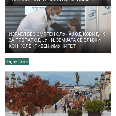
ИЗРАЕЛ БЕЗ СМРТЕН СЛУЧАЈ ОД КОВИД-19
ЗА ПРВПАТ ОД ЈУНИ, ЗЕМЈАТА СЕ БЛИЖИ
КОН КОЛЕКТИВЕН ИМУНИТЕТ
Најчитани