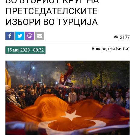
ВО ВТОРИОТ КРУГ НА
ПРЕТСЕДАТЕЛСКИТЕ
ИЗБОРИ ВО ТУРЦИЈА
2177
Анкара, (Би-Би-Си)
15 мај 2023 - 08:32