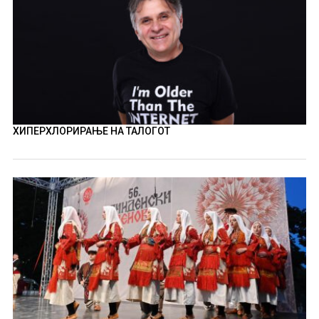
ХИПЕРХЛОРИРАЊЕ НА ТАЛОГОТ