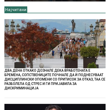
Најчитани
ДВА ДЕНА ОТКАКО ДОЗНАЛЕ ДЕКА ВРАБОТЕНАТА Е
БРЕМЕНА, СОПСТВЕНИЦИТЕ ПОЧНАЛЕ ДА Ѝ ПОДНЕСУВААТ
ДИСЦИПЛИНСКИ ОПОМЕНИ СО ПРИТИСОК ЗА ОТКАЗ, ТАА СЕ
РАЗБОЛЕЛА ОД СТРЕС И ГИ ПРИЈАВИЛА ЗА
ДИСКРИМИНАЦИЈА