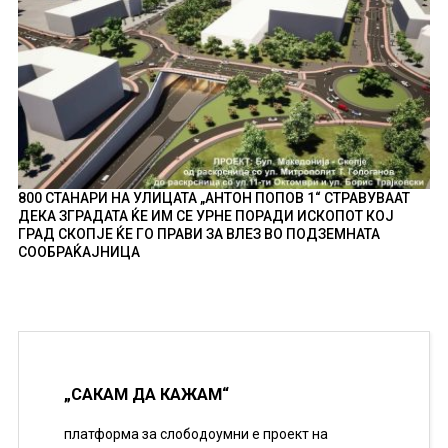
800 СТАНАРИ НА УЛИЦАТА „АНТОН ПОПОВ 1“ СТРАВУВААТ
ДЕКА ЗГРАДАТА ЌЕ ИМ СЕ УРНЕ ПОРАДИ ИСКОПОТ КОЈ
ГРАД СКОПЈЕ ЌЕ ГО ПРАВИ ЗА ВЛЕЗ ВО ПОДЗЕМНАТА
СООБРАЌАЈНИЦА
„САКАМ ДА КАЖАМ“
платформа за слободоумни е проект на