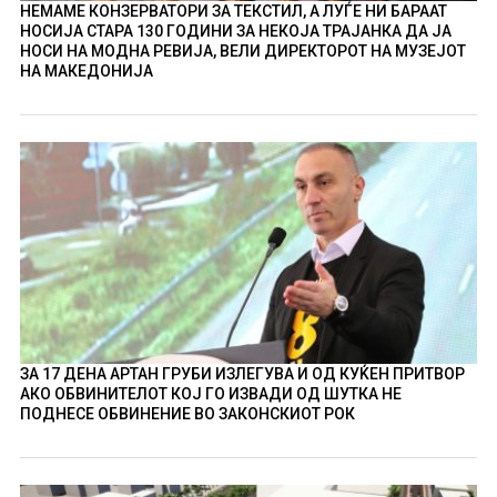
НЕМАМЕ КОНЗЕРВАТОРИ ЗА ТЕКСТИЛ, А ЛУЃЕ НИ БАРААТ
НОСИЈА СТАРА 130 ГОДИНИ ЗА НЕКОЈА ТРАЈАНКА ДА ЈА
НОСИ НА МОДНА РЕВИЈА, ВЕЛИ ДИРЕКТОРОТ НА МУЗЕЈОТ
НА МАКЕДОНИЈА
ЗА 17 ДЕНА АРТАН ГРУБИ ИЗЛЕГУВА И ОД КУЌЕН ПРИТВОР
АКО ОБВИНИТЕЛОТ КОЈ ГО ИЗВАДИ ОД ШУТКА НЕ
ПОДНЕСЕ ОБВИНЕНИЕ ВО ЗАКОНСКИОТ РОК