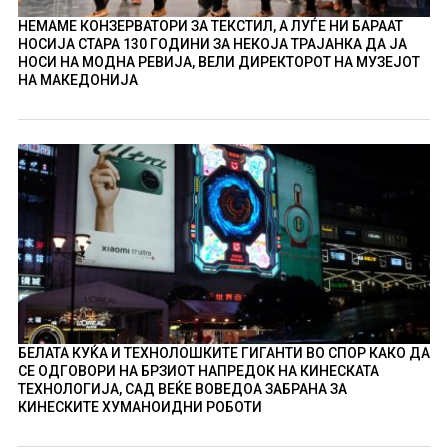
НЕМАМЕ КОНЗЕРВАТОРИ ЗА ТЕКСТИЛ, А ЛУЃЕ НИ БАРААТ
НОСИЈА СТАРА 130 ГОДИНИ ЗА НЕКОЈА ТРАЈАНКА ДА ЈА
НОСИ НА МОДНА РЕВИЈА, ВЕЛИ ДИРЕКТОРОТ НА МУЗЕЈОТ
НА МАКЕДОНИЈА
БЕЛАТА КУЌА И ТЕХНОЛОШКИТЕ ГИГАНТИ ВО СПОР КАКО ДА
СЕ ОДГОВОРИ НА БРЗИОТ НАПРЕДОК НА КИНЕСКАТА
ТЕХНОЛОГИЈА, САД ВЕЌЕ ВОВЕДОА ЗАБРАНА ЗА
КИНЕСКИТЕ ХУМАНОИДНИ РОБОТИ