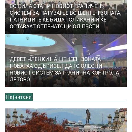
ВО СИЛА СТАПИ НОВИОТ ГРАНИЧЕН
СИСТЕМ ЗА ПАТУВАЊЕ ВО ШЕНГЕН ЗОНАТА,
ПАТНИЦИТЕ ЌЕ БИДАТ СЛИКАНИ И ЌЕ
ОСТАВААТ ОТПЕЧАТОЦИ ОД ПРСТИ
ДЕВЕТ ЧЛЕНКИ НА ШЕНГЕН ЗОНАТА
ПОБАРАА ОД БРИСЕЛ ДА ГО ОЛЕСНИ
НОВИОТ СИСТЕМ ЗА ГРАНИЧНА КОНТРОЛА
ЛЕТОВО
Најчитани