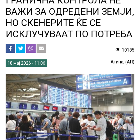
ГРАНИЧНА КОНТРОЛА НЕ
ВАЖИ ЗА ОДРЕДЕНИ ЗЕМЈИ,
НО СКЕНЕРИТЕ ЌЕ СЕ
ИСКЛУЧУВААТ ПО ПОТРЕБА
10185
Атина, (АП)
18 мај 2026 - 11:06