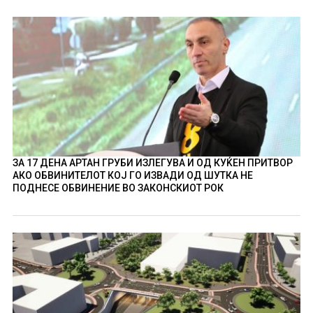
ЗА 17 ДЕНА АРТАН ГРУБИ ИЗЛЕГУВА И ОД КУЌЕН ПРИТВОР
АКО ОБВИНИТЕЛОТ КОЈ ГО ИЗВАДИ ОД ШУТКА НЕ
ПОДНЕСЕ ОБВИНЕНИЕ ВО ЗАКОНСКИОТ РОК