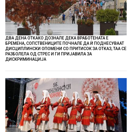
ДВА ДЕНА ОТКАКО ДОЗНАЛЕ ДЕКА ВРАБОТЕНАТА Е
БРЕМЕНА, СОПСТВЕНИЦИТЕ ПОЧНАЛЕ ДА Ѝ ПОДНЕСУВААТ
ДИСЦИПЛИНСКИ ОПОМЕНИ СО ПРИТИСОК ЗА ОТКАЗ, ТАА СЕ
РАЗБОЛЕЛА ОД СТРЕС И ГИ ПРИЈАВИЛА ЗА
ДИСКРИМИНАЦИЈА