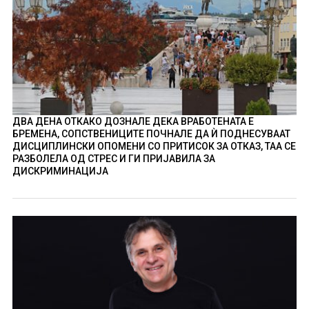
ДВА ДЕНА ОТКАКО ДОЗНАЛЕ ДЕКА ВРАБОТЕНАТА Е
БРЕМЕНА, СОПСТВЕНИЦИТЕ ПОЧНАЛЕ ДА Ѝ ПОДНЕСУВААТ
ДИСЦИПЛИНСКИ ОПОМЕНИ СО ПРИТИСОК ЗА ОТКАЗ, ТАА СЕ
РАЗБОЛЕЛА ОД СТРЕС И ГИ ПРИЈАВИЛА ЗА
ДИСКРИМИНАЦИЈА