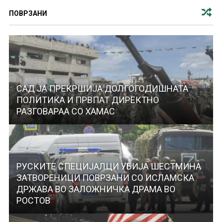
ПОВРЗАНИ
САД ЈА ПРЕКРШИЈА ДОЛГОГОДИШНАТА
ПОЛИТИКА И ПРВПАТ ДИРЕКТНО
РАЗГОВАРАА СО ХАМАС
РУСКИТЕ СПЕЦИЈАЛЦИ УБИЈА ШЕСТМИНА
ЗАТВОРЕНИЦИ ПОВРЗАНИ СО ИСЛАМСКА
ДРЖАВА ВО ЗАЛОЖНИЧКА ДРАМА ВО
РОСТОВ