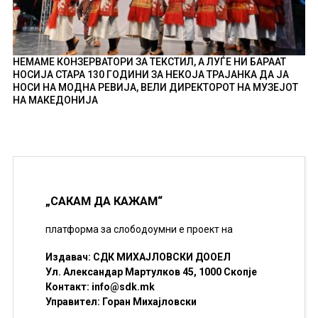
НЕМАМЕ КОНЗЕРВАТОРИ ЗА ТЕКСТИЛ, А ЛУЃЕ НИ БАРААТ
НОСИЈА СТАРА 130 ГОДИНИ ЗА НЕКОЈА ТРАЈАНКА ДА ЈА
НОСИ НА МОДНА РЕВИЈА, ВЕЛИ ДИРЕКТОРОТ НА МУЗЕЈОТ
НА МАКЕДОНИЈА
„САКАМ ДА КАЖАМ“
платформа за слободоумни е проект на
Издавач: СДК МИХАЈЛОВСКИ ДООЕЛ
Ул. Александар Мартулков 45, 1000 Скопје
Контакт:
info@sdk.mk
Управител: Горан Михајловски