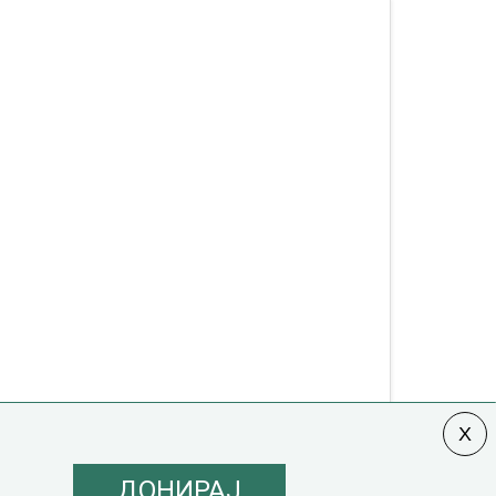
ДОНИРАЈ