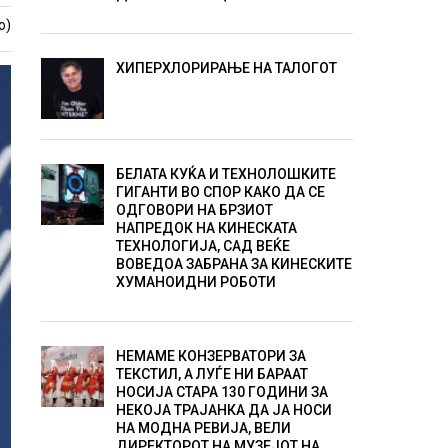
о)
ХИПЕРХЛОРИРАЊЕ НА ТАЛОГОТ
БЕЛАТА КУЌА И ТЕХНОЛОШКИТЕ
ГИГАНТИ ВО СПОР КАКО ДА СЕ
ОДГОВОРИ НА БРЗИОТ
НАПРЕДОК НА КИНЕСКАТА
ТЕХНОЛОГИЈА, САД ВЕЌЕ
ВОВЕДОА ЗАБРАНА ЗА КИНЕСКИТЕ
ХУМАНОИДНИ РОБОТИ
НЕМАМЕ КОНЗЕРВАТОРИ ЗА
ТЕКСТИЛ, А ЛУЃЕ НИ БАРААТ
НОСИЈА СТАРА 130 ГОДИНИ ЗА
НЕКОЈА ТРАЈАНКА ДА ЈА НОСИ
НА МОДНА РЕВИЈА, ВЕЛИ
ДИРЕКТОРОТ НА МУЗЕЈОТ НА