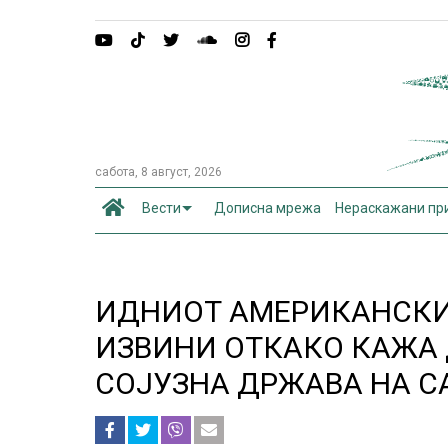
сабота, 8 август, 2026
Вести
Дописна мрежа
Нераскажани пр
ИДНИОТ АМЕРИКАНСКИ
ИЗВИНИ ОТКАКО КАЖА Д
СОЈУЗНА ДРЖАВА НА С