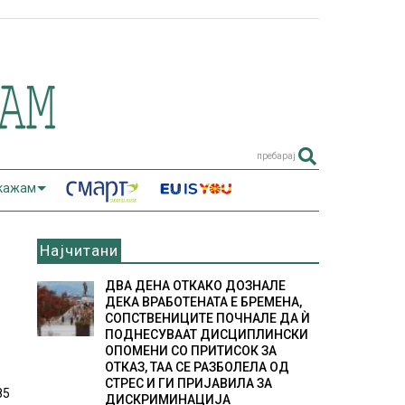
пребарај
 кажам
Најчитани
ДВА ДЕНА ОТКАКО ДОЗНАЛЕ
ДЕКА ВРАБОТЕНАТА Е БРЕМЕНА,
СОПСТВЕНИЦИТЕ ПОЧНАЛЕ ДА Ѝ
ПОДНЕСУВААТ ДИСЦИПЛИНСКИ
ОПОМЕНИ СО ПРИТИСОК ЗА
ОТКАЗ, ТАА СЕ РАЗБОЛЕЛА ОД
СТРЕС И ГИ ПРИЈАВИЛА ЗА
85
ДИСКРИМИНАЦИЈА