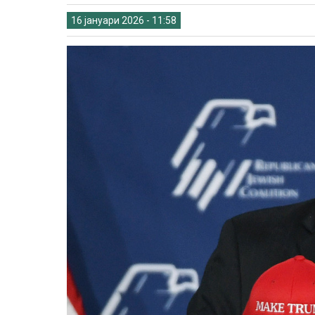
16 јануари 2026 - 11:58