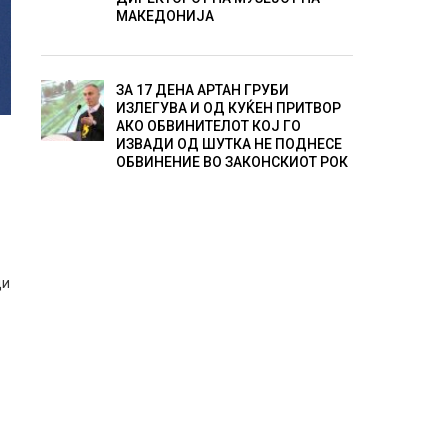
МАКЕДОНИЈА
ЗА 17 ДЕНА АРТАН ГРУБИ
ИЗЛЕГУВА И ОД КУЌЕН ПРИТВОР
АКО ОБВИНИТЕЛОТ КОЈ ГО
ИЗВАДИ ОД ШУТКА НЕ ПОДНЕСЕ
ОБВИНЕНИЕ ВО ЗАКОНСКИОТ РОК
ди