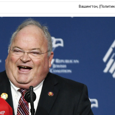
Вашингтон, (Политик