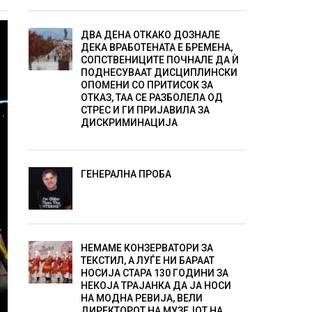
ДВА ДЕНА ОТКАКО ДОЗНАЛЕ
ДЕКА ВРАБОТЕНАТА Е БРЕМЕНА,
СОПСТВЕНИЦИТЕ ПОЧНАЛЕ ДА Ѝ
ПОДНЕСУВААТ ДИСЦИПЛИНСКИ
ОПОМЕНИ СО ПРИТИСОК ЗА
ОТКАЗ, ТАА СЕ РАЗБОЛЕЛА ОД
СТРЕС И ГИ ПРИЈАВИЛА ЗА
ДИСКРИМИНАЦИЈА
ГЕНЕРАЛНА ПРОБА
НЕМАМЕ КОНЗЕРВАТОРИ ЗА
ТЕКСТИЛ, А ЛУЃЕ НИ БАРААТ
НОСИЈА СТАРА 130 ГОДИНИ ЗА
НЕКОЈА ТРАЈАНКА ДА ЈА НОСИ
НА МОДНА РЕВИЈА, ВЕЛИ
ДИРЕКТОРОТ НА МУЗЕЈОТ НА