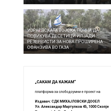
ИЗРАЕЛСКАТА ВОЈСКА ПОЧНА ДА
ПОВИКУВА ДЕСЕТИЦИ ИЛЈАДИ
РЕЗЕРВИСТИ ЗА НОВА ПРОШИРЕНА
ОФАНЗИВА ВО ГАЗА
„САКАМ ДА КАЖАМ“
платформа за слободоумни е проект на
Издавач: СДК МИХАЈЛОВСКИ ДООЕЛ
Ул. Александар Мартулков 45, 1000 Скопје