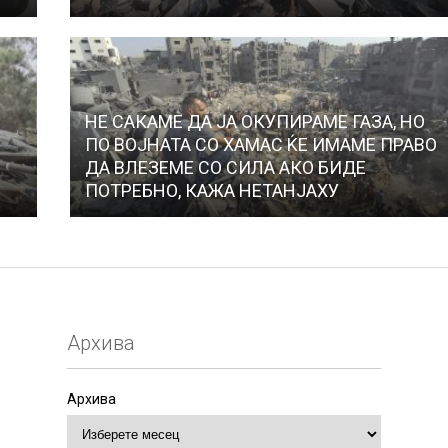
НЕ САКАМЕ ДА ЈА ОКУПИРАМЕ ГАЗА, НО
ПО ВОЈНАТА СО ХАМАС ЌЕ ИМАМЕ ПРАВО
ДА ВЛЕЗЕМЕ СО СИЛА АКО БИДЕ
ПОТРЕБНО, КАЖА НЕТАНЈАХУ
Архива
Архива