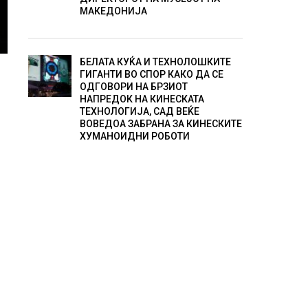
МАКЕДОНИЈА
БЕЛАТА КУЌА И ТЕХНОЛОШКИТЕ
ГИГАНТИ ВО СПОР КАКО ДА СЕ
ОДГОВОРИ НА БРЗИОТ
НАПРЕДОК НА КИНЕСКАТА
ТЕХНОЛОГИЈА, САД ВЕЌЕ
ВОВЕДОА ЗАБРАНА ЗА КИНЕСКИТЕ
ХУМАНОИДНИ РОБОТИ