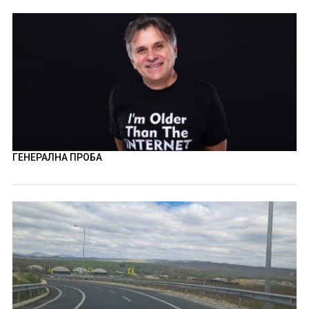
ГЕНЕРАЛНА ПРОБА