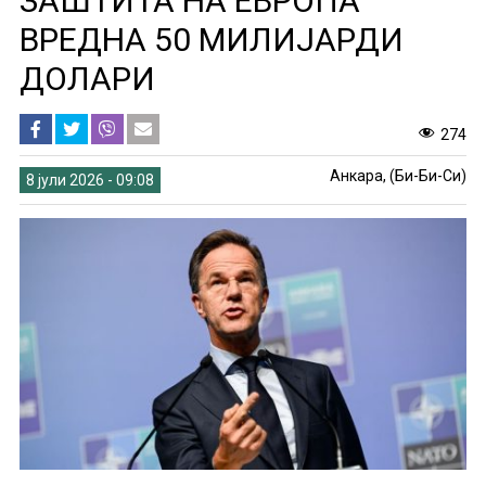
ЗАШТИТА НА ЕВРОПА
ВРЕДНА 50 МИЛИЈАРДИ
ДОЛАРИ
274
Анкара, (Би-Би-Си)
8 јули 2026 - 09:08