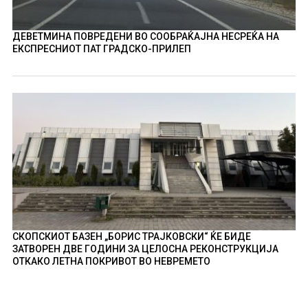
ДЕВЕТМИНА ПОВРЕДЕНИ ВО СООБРАЌАЈНА НЕСРЕЌА НА
ЕКСПРЕСНИОТ ПАТ ГРАДСКО-ПРИЛЕП
СКОПСКИОТ БАЗЕН „БОРИС ТРАЈКОВСКИ“ ЌЕ БИДЕ
ЗАТВОРЕН ДВЕ ГОДИНИ ЗА ЦЕЛОСНА РЕКОНСТРУКЦИЈА
ОТКАКО ЛЕТНА ПОКРИВОТ ВО НЕВРЕМЕТО