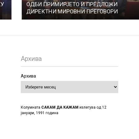
КУ
ОДБИ ПРИМИРЈЕТО И ПРЕДЛОЖИ
ДИРЕКТНИ МИРОВНИ ПРЕГОВОРИ
Архива
Архива
Колумната
САКАМ ДА КАЖАМ
излегува од 12
јануари, 1991 година