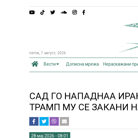
петок, 7 август, 2026
Вести
Дописна мрежа
Нераскажани пр
САД ГО НАПАДНАА ИРАН
ТРАМП МУ СЕ ЗАКАНИ 
28 мај 2026 - 08:01