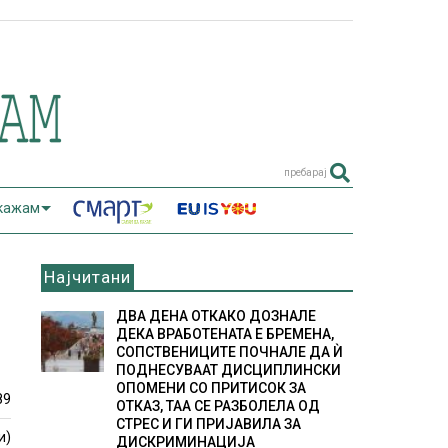
пребарај
 кажам
Најчитани
ДВА ДЕНА ОТКАКО ДОЗНАЛЕ
ДЕКА ВРАБОТЕНАТА Е БРЕМЕНА,
СОПСТВЕНИЦИТЕ ПОЧНАЛЕ ДА Ѝ
ПОДНЕСУВААТ ДИСЦИПЛИНСКИ
ОПОМЕНИ СО ПРИТИСОК ЗА
89
ОТКАЗ, ТАА СЕ РАЗБОЛЕЛА ОД
СТРЕС И ГИ ПРИЈАВИЛА ЗА
и)
ДИСКРИМИНАЦИЈА