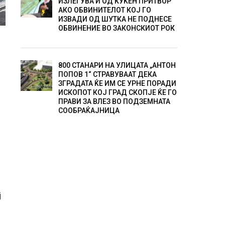
ИЗЛЕГУВА И ОД КУЌЕН ПРИТВОР
АКО ОБВИНИТЕЛОТ КОЈ ГО
ИЗВАДИ ОД ШУТКА НЕ ПОДНЕСЕ
ОБВИНЕНИЕ ВО ЗАКОНСКИОТ РОК
800 СТАНАРИ НА УЛИЦАТА „АНТОН
ПОПОВ 1“ СТРАВУВААТ ДЕКА
ЗГРАДАТА ЌЕ ИМ СЕ УРНЕ ПОРАДИ
ИСКОПОТ КОЈ ГРАД СКОПЈЕ ЌЕ ГО
ПРАВИ ЗА ВЛЕЗ ВО ПОДЗЕМНАТА
СООБРАЌАЈНИЦА
ј