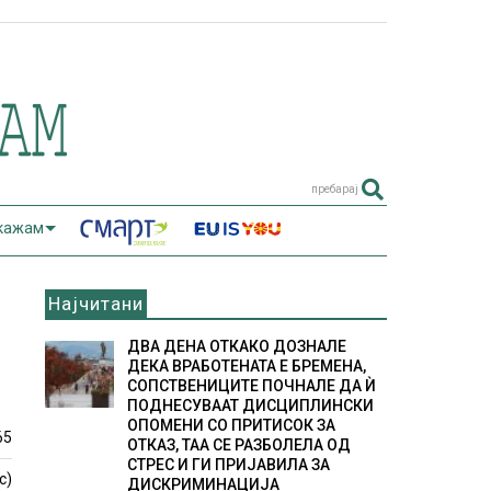
пребарај
 кажам
Најчитани
ДВА ДЕНА ОТКАКО ДОЗНАЛЕ
ДЕКА ВРАБОТЕНАТА Е БРЕМЕНА,
СОПСТВЕНИЦИТЕ ПОЧНАЛЕ ДА Ѝ
ПОДНЕСУВААТ ДИСЦИПЛИНСКИ
ОПОМЕНИ СО ПРИТИСОК ЗА
65
ОТКАЗ, ТАА СЕ РАЗБОЛЕЛА ОД
СТРЕС И ГИ ПРИЈАВИЛА ЗА
с)
ДИСКРИМИНАЦИЈА