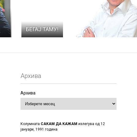
БЕГАЈ ТАМУ!
Архива
Архива
Колумната
САКАМ ДА КАЖАМ
излегува од 12
јануари, 1991 година