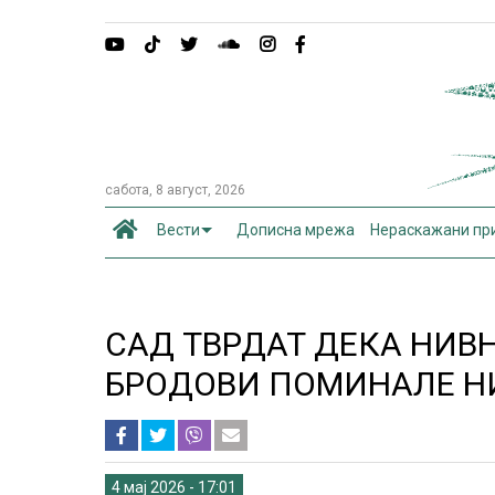
сабота, 8 август, 2026
Вести
Дописна мрежа
Нераскажани пр
САД ТВРДАТ ДЕКА НИВ
БРОДОВИ ПОМИНАЛЕ Н
4 мај 2026 - 17:01