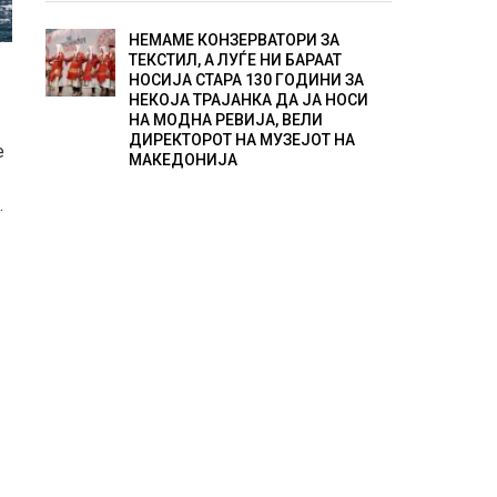
НЕМАМЕ КОНЗЕРВАТОРИ ЗА
ТЕКСТИЛ, А ЛУЃЕ НИ БАРААТ
НОСИЈА СТАРА 130 ГОДИНИ ЗА
НЕКОЈА ТРАЈАНКА ДА ЈА НОСИ
НА МОДНА РЕВИЈА, ВЕЛИ
ДИРЕКТОРОТ НА МУЗЕЈОТ НА
е
МАКЕДОНИЈА
.
Д