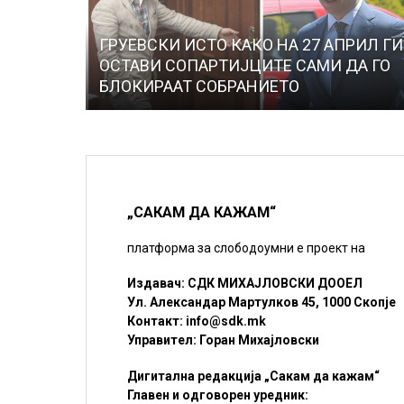
ГРУЕВСКИ ИСТО КАКО НА 27 АПРИЛ ГИ
ОСТАВИ СОПАРТИЈЦИТЕ САМИ ДА ГО
БЛОКИРААТ СОБРАНИЕТО
„САКАМ ДА КАЖАМ“
платформа за слободоумни е проект на
Издавач: СДК МИХАЈЛОВСКИ ДООЕЛ
Ул. Александар Мартулков 45, 1000 Скопје
Контакт:
info@sdk.mk
Управител: Горан Михајловски
Дигитална редакција „Сакам да кажам“
Главен и одговорен уредник: