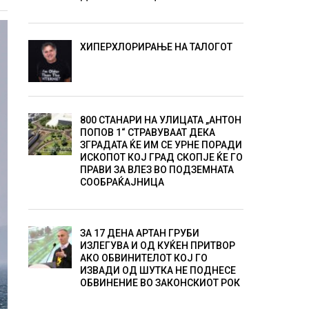
ХИПЕРХЛОРИРАЊЕ НА ТАЛОГОТ
800 СТАНАРИ НА УЛИЦАТА „АНТОН
ПОПОВ 1“ СТРАВУВААТ ДЕКА
ЗГРАДАТА ЌЕ ИМ СЕ УРНЕ ПОРАДИ
ИСКОПОТ КОЈ ГРАД СКОПЈЕ ЌЕ ГО
ПРАВИ ЗА ВЛЕЗ ВО ПОДЗЕМНАТА
СООБРАЌАЈНИЦА
ЗА 17 ДЕНА АРТАН ГРУБИ
ИЗЛЕГУВА И ОД КУЌЕН ПРИТВОР
АКО ОБВИНИТЕЛОТ КОЈ ГО
ИЗВАДИ ОД ШУТКА НЕ ПОДНЕСЕ
ОБВИНЕНИЕ ВО ЗАКОНСКИОТ РОК