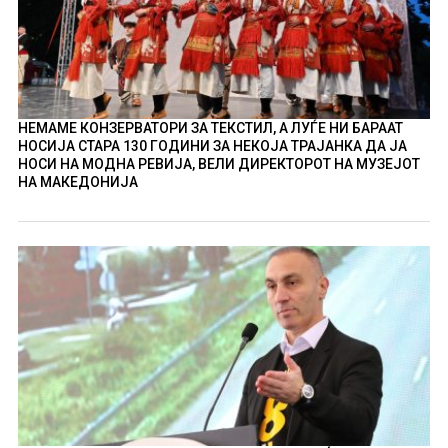
НЕМАМЕ КОНЗЕРВАТОРИ ЗА ТЕКСТИЛ, А ЛУЃЕ НИ БАРААТ
НОСИЈА СТАРА 130 ГОДИНИ ЗА НЕКОЈА ТРАЈАНКА ДА ЈА
НОСИ НА МОДНА РЕВИЈА, ВЕЛИ ДИРЕКТОРОТ НА МУЗЕЈОТ
НА МАКЕДОНИЈА