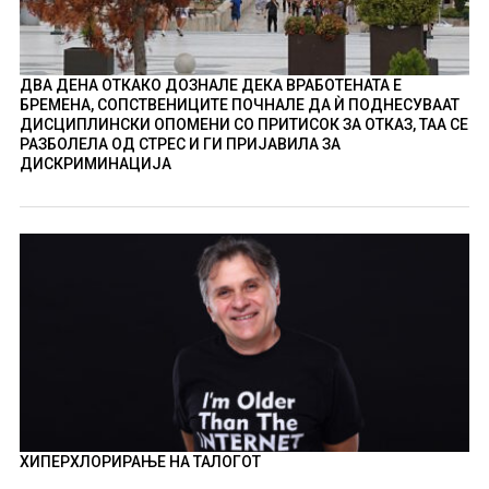
ДВА ДЕНА ОТКАКО ДОЗНАЛЕ ДЕКА ВРАБОТЕНАТА Е
БРЕМЕНА, СОПСТВЕНИЦИТЕ ПОЧНАЛЕ ДА Ѝ ПОДНЕСУВААТ
ДИСЦИПЛИНСКИ ОПОМЕНИ СО ПРИТИСОК ЗА ОТКАЗ, ТАА СЕ
РАЗБОЛЕЛА ОД СТРЕС И ГИ ПРИЈАВИЛА ЗА
ДИСКРИМИНАЦИЈА
ХИПЕРХЛОРИРАЊЕ НА ТАЛОГОТ