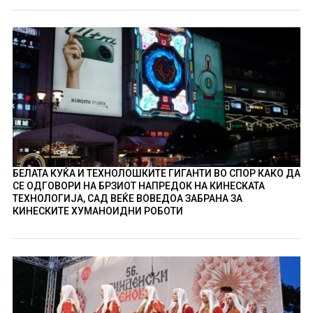
БЕЛАТА КУЌА И ТЕХНОЛОШКИТЕ ГИГАНТИ ВО СПОР КАКО ДА
СЕ ОДГОВОРИ НА БРЗИОТ НАПРЕДОК НА КИНЕСКАТА
ТЕХНОЛОГИЈА, САД ВЕЌЕ ВОВЕДОА ЗАБРАНА ЗА
КИНЕСКИТЕ ХУМАНОИДНИ РОБОТИ