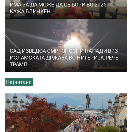
ИМА ЗА ДА МОЖЕ ДА СЕ БОРИ ВО 2025,
КАЖА БЛИНКЕН
САД ИЗВЕДОА СМРТОНОСНИ НАПАДИ ВРЗ
ИСЛАМСКАТА ДРЖАВА ВО НИГЕРИЈА, РЕЧЕ
ТРАМП
Најчитани