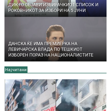
ДИК ГО ОБЈАВИ ИЗБИРАЧКИОТ СПИСОК И
РОКОВНИКОТ ЗА ИЗБОРИ НА 5 ЈУНИ
ДАНСКА ЌЕ ИМА ПРЕМИЕРКА НА
ЛЕВИЧАРСКА ВЛАДА ПО ТЕШКИОТ
ИЗБОРЕН ПОРАЗ НА НАЦИОНАЛИСТИТЕ
Најчитани