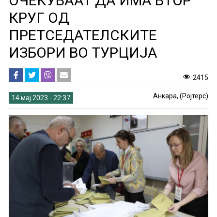
ОЧЕКУВААТ ДА ИМА ВТОР
КРУГ ОД
ПРЕТСЕДАТЕЛСКИТЕ
ИЗБОРИ ВО ТУРЦИЈА
2415
Анкара, (Ројтерс)
14 мај 2023 - 22:37