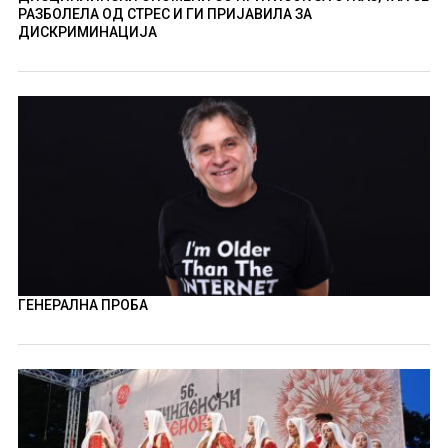
РАЗБОЛЕЛА ОД СТРЕС И ГИ ПРИЈАВИЛА ЗА
ДИСКРИМИНАЦИЈА
ГЕНЕРАЛНА ПРОБА