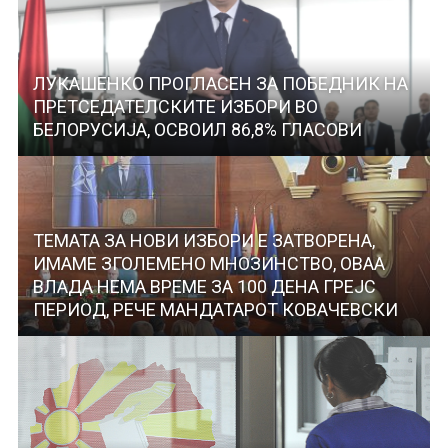
ЛУКАШЕНКО ПРОГЛАСЕН ЗА ПОБЕДНИК НА
ПРЕТСЕДАТЕЛСКИТЕ ИЗБОРИ ВО
БЕЛОРУСИЈА, ОСВОИЛ 86,8% ГЛАСОВИ
ТЕМАТА ЗА НОВИ ИЗБОРИ Е ЗАТВОРЕНА,
ИМАМЕ ЗГОЛЕМЕНО МНОЗИНСТВО, ОВАА
ВЛАДА НЕМА ВРЕМЕ ЗА 100 ДЕНА ГРЕЈС
ПЕРИОД, РЕЧЕ МАНДАТАРОТ КОВАЧЕВСКИ