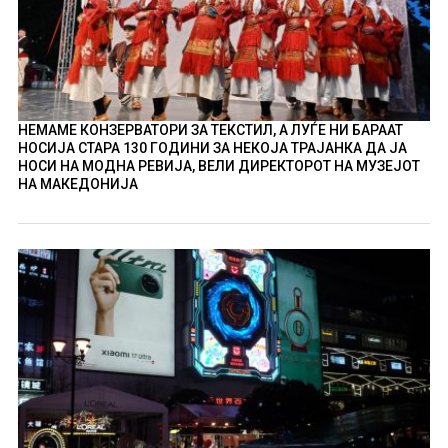
НЕМАМЕ КОНЗЕРВАТОРИ ЗА ТЕКСТИЛ, А ЛУЃЕ НИ БАРААТ
НОСИЈА СТАРА 130 ГОДИНИ ЗА НЕКОЈА ТРАЈАНКА ДА ЈА
НОСИ НА МОДНА РЕВИЈА, ВЕЛИ ДИРЕКТОРОТ НА МУЗЕЈОТ
НА МАКЕДОНИЈА