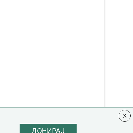
ДОНИРАЈ