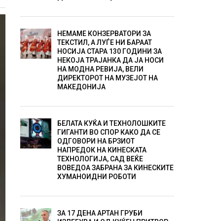
НЕМАМЕ КОНЗЕРВАТОРИ ЗА
ТЕКСТИЛ, А ЛУЃЕ НИ БАРААТ
НОСИЈА СТАРА 130 ГОДИНИ ЗА
НЕКОЈА ТРАЈАНКА ДА ЈА НОСИ
НА МОДНА РЕВИЈА, ВЕЛИ
ДИРЕКТОРОТ НА МУЗЕЈОТ НА
МАКЕДОНИЈА
БЕЛАТА КУЌА И ТЕХНОЛОШКИТЕ
ГИГАНТИ ВО СПОР КАКО ДА СЕ
ОДГОВОРИ НА БРЗИОТ
НАПРЕДОК НА КИНЕСКАТА
ТЕХНОЛОГИЈА, САД ВЕЌЕ
ВОВЕДОА ЗАБРАНА ЗА КИНЕСКИТЕ
ХУМАНОИДНИ РОБОТИ
ЗА 17 ДЕНА АРТАН ГРУБИ