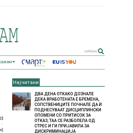
пребарај
 кажам
Најчитани
ДВА ДЕНА ОТКАКО ДОЗНАЛЕ
ДЕКА ВРАБОТЕНАТА Е БРЕМЕНА,
СОПСТВЕНИЦИТЕ ПОЧНАЛЕ ДА Ѝ
ПОДНЕСУВААТ ДИСЦИПЛИНСКИ
ОПОМЕНИ СО ПРИТИСОК ЗА
33
ОТКАЗ, ТАА СЕ РАЗБОЛЕЛА ОД
СТРЕС И ГИ ПРИЈАВИЛА ЗА
и)
ДИСКРИМИНАЦИЈА