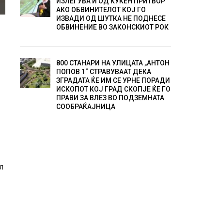
ИЗЛЕГУВА И ОД КУЌЕН ПРИТВОР
АКО ОБВИНИТЕЛОТ КОЈ ГО
ИЗВАДИ ОД ШУТКА НЕ ПОДНЕСЕ
ОБВИНЕНИЕ ВО ЗАКОНСКИОТ РОК
800 СТАНАРИ НА УЛИЦАТА „АНТОН
ПОПОВ 1“ СТРАВУВААТ ДЕКА
ЗГРАДАТА ЌЕ ИМ СЕ УРНЕ ПОРАДИ
ИСКОПОТ КОЈ ГРАД СКОПЈЕ ЌЕ ГО
ПРАВИ ЗА ВЛЕЗ ВО ПОДЗЕМНАТА
СООБРАЌАЈНИЦА
л