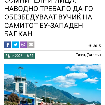
СОМНИТЕЛНИ ЛИЦА,
НАВОДНО ТРЕБАЛО ДА ГО
ОБЕЗБЕДУВААТ ВУЧИЌ НА
САМИТОТ ЕУ-ЗАПАДЕН
БАЛКАН
3015
Тиват, (Вијести)
3 јуни 2026 - 18:34