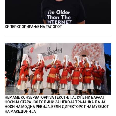
ХИПЕРХЛОРИРАЊЕ НА ТАЛОГОТ
НЕМАМЕ КОНЗЕРВАТОРИ ЗА ТЕКСТИЛ, А ЛУЃЕ НИ БАРААТ
НОСИЈА СТАРА 130 ГОДИНИ ЗА НЕКОЈА ТРАЈАНКА ДА ЈА
НОСИ НА МОДНА РЕВИЈА, ВЕЛИ ДИРЕКТОРОТ НА МУЗЕЈОТ
НА МАКЕДОНИЈА