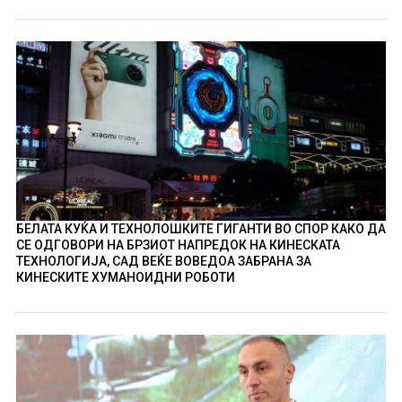
БЕЛАТА КУЌА И ТЕХНОЛОШКИТЕ ГИГАНТИ ВО СПОР КАКО ДА
СЕ ОДГОВОРИ НА БРЗИОТ НАПРЕДОК НА КИНЕСКАТА
ТЕХНОЛОГИЈА, САД ВЕЌЕ ВОВЕДОА ЗАБРАНА ЗА
КИНЕСКИТЕ ХУМАНОИДНИ РОБОТИ