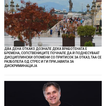
ДВА ДЕНА ОТКАКО ДОЗНАЛЕ ДЕКА ВРАБОТЕНАТА Е
БРЕМЕНА, СОПСТВЕНИЦИТЕ ПОЧНАЛЕ ДА Ѝ ПОДНЕСУВААТ
ДИСЦИПЛИНСКИ ОПОМЕНИ СО ПРИТИСОК ЗА ОТКАЗ, ТАА СЕ
РАЗБОЛЕЛА ОД СТРЕС И ГИ ПРИЈАВИЛА ЗА
ДИСКРИМИНАЦИЈА