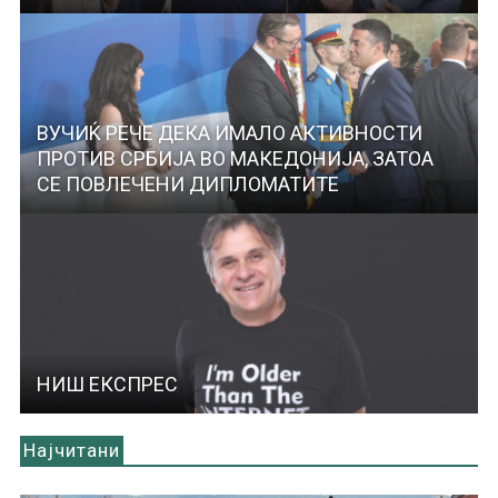
ВУЧИЌ РЕЧЕ ДЕКА ИМАЛО АКТИВНОСТИ
ПРОТИВ СРБИЈА ВО МАКЕДОНИЈА, ЗАТОА
СЕ ПОВЛЕЧЕНИ ДИПЛОМАТИТЕ
НИШ ЕКСПРЕС
Најчитани