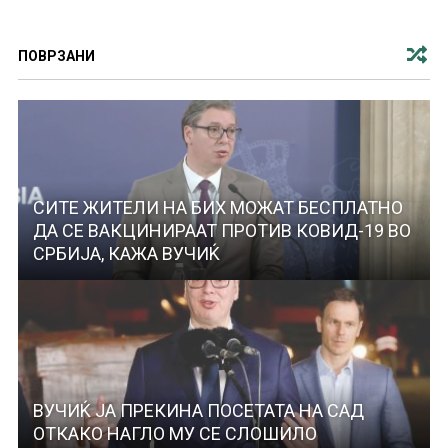
ПОВРЗАНИ
СИТЕ ЖИТЕЛИ НА БИХ МОЖАТ БЕСПЛАТНО
ДА СЕ ВАКЦИНИРААТ ПРОТИВ КОВИД-19 ВО
СРБИЈА, КАЖА ВУЧИЌ
ВУЧИЌ ЈА ПРЕКИНА ПОСЕТАТА НА САД
ОТКАКО НАГЛО МУ СЕ СЛОШИЛО