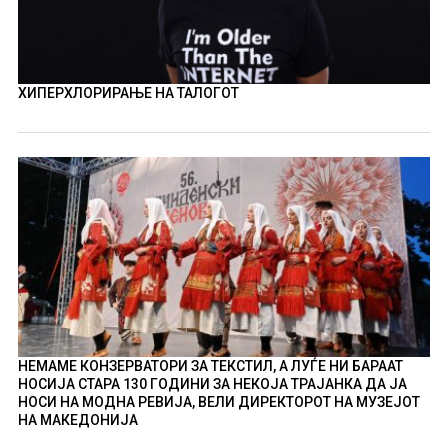
ХИПЕРХЛОРИРАЊЕ НА ТАЛОГОТ
НЕМАМЕ КОНЗЕРВАТОРИ ЗА ТЕКСТИЛ, А ЛУЃЕ НИ БАРААТ
НОСИЈА СТАРА 130 ГОДИНИ ЗА НЕКОЈА ТРАЈАНКА ДА ЈА
НОСИ НА МОДНА РЕВИЈА, ВЕЛИ ДИРЕКТОРОТ НА МУЗЕЈОТ
НА МАКЕДОНИЈА