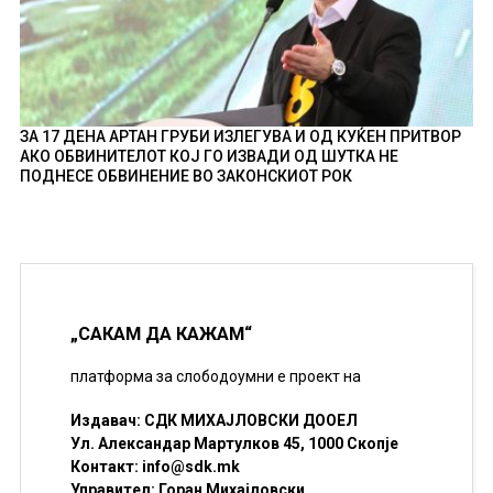
ЗА 17 ДЕНА АРТАН ГРУБИ ИЗЛЕГУВА И ОД КУЌЕН ПРИТВОР
АКО ОБВИНИТЕЛОТ КОЈ ГО ИЗВАДИ ОД ШУТКА НЕ
ПОДНЕСЕ ОБВИНЕНИЕ ВО ЗАКОНСКИОТ РОК
„САКАМ ДА КАЖАМ“
платформа за слободоумни е проект на
Издавач: СДК МИХАЈЛОВСКИ ДООЕЛ
Ул. Александар Мартулков 45, 1000 Скопје
Контакт:
info@sdk.mk
Управител: Горан Михајловски