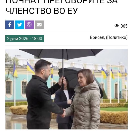
ПОЧНАТ ПРЕГОВОРИТЕ ЗА
ЧЛЕНСТВО ВО ЕУ
365
Брисел, (Политико)
2 јуни 2026 - 18:00