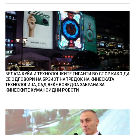
БЕЛАТА КУЌА И ТЕХНОЛОШКИТЕ ГИГАНТИ ВО СПОР КАКО ДА
СЕ ОДГОВОРИ НА БРЗИОТ НАПРЕДОК НА КИНЕСКАТА
ТЕХНОЛОГИЈА, САД ВЕЌЕ ВОВЕДОА ЗАБРАНА ЗА
КИНЕСКИТЕ ХУМАНОИДНИ РОБОТИ