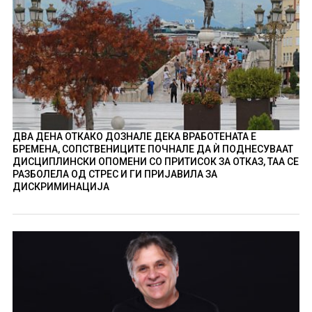
ДВА ДЕНА ОТКАКО ДОЗНАЛЕ ДЕКА ВРАБОТЕНАТА Е
БРЕМЕНА, СОПСТВЕНИЦИТЕ ПОЧНАЛЕ ДА Ѝ ПОДНЕСУВААТ
ДИСЦИПЛИНСКИ ОПОМЕНИ СО ПРИТИСОК ЗА ОТКАЗ, ТАА СЕ
РАЗБОЛЕЛА ОД СТРЕС И ГИ ПРИЈАВИЛА ЗА
ДИСКРИМИНАЦИЈА