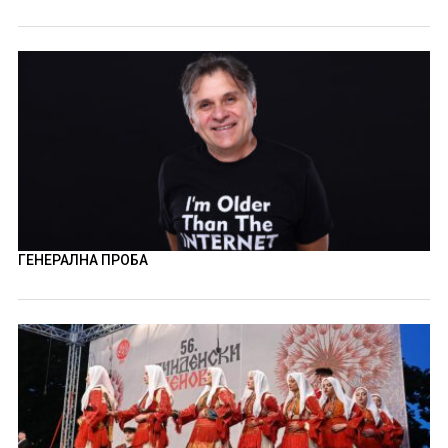
ГЕНЕРАЛНА ПРОБА