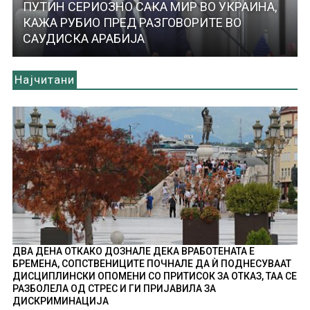
ПУТИН СЕРИОЗНО САКА МИР ВО УКРАИНА,
КАЖА РУБИО ПРЕД РАЗГОВОРИТЕ ВО
САУДИСКА АРАБИЈА
Најчитани
ДВА ДЕНА ОТКАКО ДОЗНАЛЕ ДЕКА ВРАБОТЕНАТА Е
БРЕМЕНА, СОПСТВЕНИЦИТЕ ПОЧНАЛЕ ДА Ѝ ПОДНЕСУВААТ
ДИСЦИПЛИНСКИ ОПОМЕНИ СО ПРИТИСОК ЗА ОТКАЗ, ТАА СЕ
РАЗБОЛЕЛА ОД СТРЕС И ГИ ПРИЈАВИЛА ЗА
ДИСКРИМИНАЦИЈА