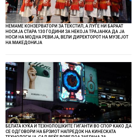
НЕМАМЕ КОНЗЕРВАТОРИ ЗА ТЕКСТИЛ, А ЛУЃЕ НИ БАРААТ
НОСИЈА СТАРА 130 ГОДИНИ ЗА НЕКОЈА ТРАЈАНКА ДА ЈА
НОСИ НА МОДНА РЕВИЈА, ВЕЛИ ДИРЕКТОРОТ НА МУЗЕЈОТ
НА МАКЕДОНИЈА
БЕЛАТА КУЌА И ТЕХНОЛОШКИТЕ ГИГАНТИ ВО СПОР КАКО ДА
СЕ ОДГОВОРИ НА БРЗИОТ НАПРЕДОК НА КИНЕСКАТА