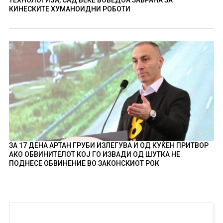
ТЕХНОЛОГИЈА, САД ВЕЌЕ ВОВЕДОА ЗАБРАНА ЗА
КИНЕСКИТЕ ХУМАНОИДНИ РОБОТИ
ЗА 17 ДЕНА АРТАН ГРУБИ ИЗЛЕГУВА И ОД КУЌЕН ПРИТВОР
АКО ОБВИНИТЕЛОТ КОЈ ГО ИЗВАДИ ОД ШУТКА НЕ
ПОДНЕСЕ ОБВИНЕНИЕ ВО ЗАКОНСКИОТ РОК