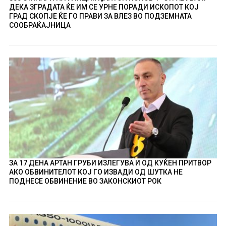
ДЕКА ЗГРАДАТА ЌЕ ИМ СЕ УРНЕ ПОРАДИ ИСКОПОТ КОЈ
ГРАД СКОПЈЕ ЌЕ ГО ПРАВИ ЗА ВЛЕЗ ВО ПОДЗЕМНАТА
СООБРАЌАЈНИЦА
ЗА 17 ДЕНА АРТАН ГРУБИ ИЗЛЕГУВА И ОД КУЌЕН ПРИТВОР
АКО ОБВИНИТЕЛОТ КОЈ ГО ИЗВАДИ ОД ШУТКА НЕ
ПОДНЕСЕ ОБВИНЕНИЕ ВО ЗАКОНСКИОТ РОК