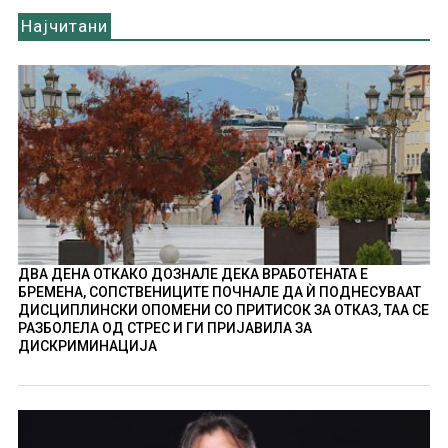
Најчитани
ДВА ДЕНА ОТКАКО ДОЗНАЛЕ ДЕКА ВРАБОТЕНАТА Е
БРЕМЕНА, СОПСТВЕНИЦИТЕ ПОЧНАЛЕ ДА Ѝ ПОДНЕСУВААТ
ДИСЦИПЛИНСКИ ОПОМЕНИ СО ПРИТИСОК ЗА ОТКАЗ, ТАА СЕ
РАЗБОЛЕЛА ОД СТРЕС И ГИ ПРИЈАВИЛА ЗА
ДИСКРИМИНАЦИЈА