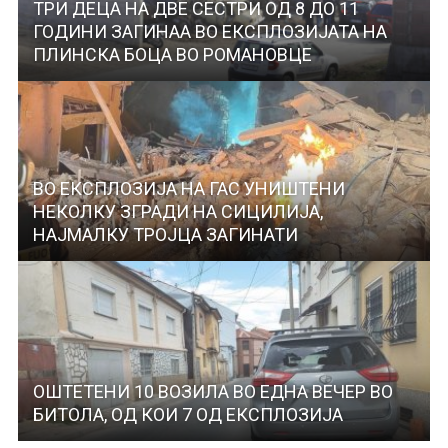
ТРИ ДЕЦА НА ДВЕ СЕСТРИ ОД 8 ДО 11
ГОДИНИ ЗАГИНАА ВО ЕКСПЛОЗИЈАТА НА
ПЛИНСКА БОЦА ВО РОМАНОВЦЕ
ВО ЕКСПЛОЗИЈА НА ГАС УНИШТЕНИ
НЕКОЛКУ ЗГРАДИ НА СИЦИЛИЈА,
НАЈМАЛКУ ТРОЈЦА ЗАГИНАТИ
ОШТЕТЕНИ 10 ВОЗИЛА ВО ЕДНА ВЕЧЕР ВО
БИТОЛА, ОД КОИ 7 ОД ЕКСПЛОЗИЈА