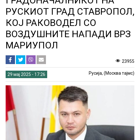
ГРАДОНАЧАЛНИКОТ НА
РУСКИОТ ГРАД СТАВРОПОЛ,
КОЈ РАКОВОДЕЛ СО
ВОЗДУШНИТЕ НАПАДИ ВРЗ
МАРИУПОЛ
23955
Русија, (Москва тајмс)
29 мај 2025 - 17:26