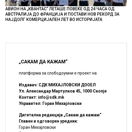
АВИОН НА „КВАНТАС“ ЛЕТАШЕ ПОВЕЌЕ ОД 24 ЧАСА ОД
АВСТРАЛИЈА ДО ФРАНЦИЈА И ПОСТАВИ НОВ РЕКОРД ЗА
НАЈДОЛГ КОМЕРЦИЈАЛЕН ЛЕТ ВО ИСТОРИЈАТА
„САКАМ ДА КАЖАМ“
платформа за слободоумни е проект на
Издавач: СДК МИХАЈЛОВСКИ ДООЕЛ
Ул. Александар Мартулков 45, 1000 Скопје
Контакт:
info@sdk.mk
Управител: Горан Михајловски
Дигитална редакција „Сакам да кажам“
Главен и одговорен уредник:
Горан Михајловски