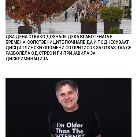
ДВА ДЕНА ОТКАКО ДОЗНАЛЕ ДЕКА ВРАБОТЕНАТА Е
БРЕМЕНА, СОПСТВЕНИЦИТЕ ПОЧНАЛЕ ДА Ѝ ПОДНЕСУВААТ
ДИСЦИПЛИНСКИ ОПОМЕНИ СО ПРИТИСОК ЗА ОТКАЗ, ТАА СЕ
РАЗБОЛЕЛА ОД СТРЕС И ГИ ПРИЈАВИЛА ЗА
ДИСКРИМИНАЦИЈА