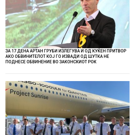
ЗА 17 ДЕНА АРТАН ГРУБИ ИЗЛЕГУВА И ОД КУЌЕН ПРИТВОР
АКО ОБВИНИТЕЛОТ КОЈ ГО ИЗВАДИ ОД ШУТКА НЕ
ПОДНЕСЕ ОБВИНЕНИЕ ВО ЗАКОНСКИОТ РОК