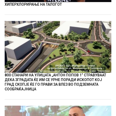
ХИПЕРХЛОРИРАЊЕ НА ТАЛОГОТ
800 СТАНАРИ НА УЛИЦАТА „АНТОН ПОПОВ 1“ СТРАВУВААТ
ДЕКА ЗГРАДАТА ЌЕ ИМ СЕ УРНЕ ПОРАДИ ИСКОПОТ КОЈ
ГРАД СКОПЈЕ ЌЕ ГО ПРАВИ ЗА ВЛЕЗ ВО ПОДЗЕМНАТА
СООБРАЌАЈНИЦА