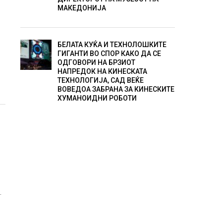
МАКЕДОНИЈА
БЕЛАТА КУЌА И ТЕХНОЛОШКИТЕ
ГИГАНТИ ВО СПОР КАКО ДА СЕ
ОДГОВОРИ НА БРЗИОТ
НАПРЕДОК НА КИНЕСКАТА
ТЕХНОЛОГИЈА, САД ВЕЌЕ
ВОВЕДОА ЗАБРАНА ЗА КИНЕСКИТЕ
ХУМАНОИДНИ РОБОТИ
т