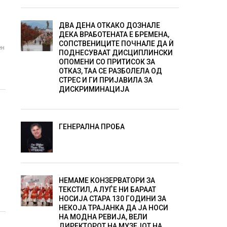
ДВА ДЕНА ОТКАКО ДОЗНАЛЕ
ДЕКА ВРАБОТЕНАТА Е БРЕМЕНА,
СОПСТВЕНИЦИТЕ ПОЧНАЛЕ ДА Ѝ
ен
ПОДНЕСУВААТ ДИСЦИПЛИНСКИ
ОПОМЕНИ СО ПРИТИСОК ЗА
ОТКАЗ, ТАА СЕ РАЗБОЛЕЛА ОД
СТРЕС И ГИ ПРИЈАВИЛА ЗА
ДИСКРИМИНАЦИЈА
ГЕНЕРАЛНА ПРОБА
НЕМАМЕ КОНЗЕРВАТОРИ ЗА
ТЕКСТИЛ, А ЛУЃЕ НИ БАРААТ
НОСИЈА СТАРА 130 ГОДИНИ ЗА
НЕКОЈА ТРАЈАНКА ДА ЈА НОСИ
НА МОДНА РЕВИЈА, ВЕЛИ
ДИРЕКТОРОТ НА МУЗЕЈОТ НА