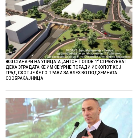
800 СТАНАРИ НА УЛИЦАТА „АНТОН ПОПОВ 1“ СТРАВУВААТ
ДЕКА ЗГРАДАТА ЌЕ ИМ СЕ УРНЕ ПОРАДИ ИСКОПОТ КОЈ
ГРАД СКОПЈЕ ЌЕ ГО ПРАВИ ЗА ВЛЕЗ ВО ПОДЗЕМНАТА
СООБРАЌАЈНИЦА