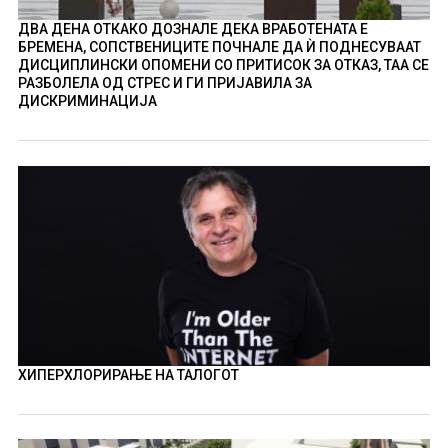
ДВА ДЕНА ОТКАКО ДОЗНАЛЕ ДЕКА ВРАБОТЕНАТА Е
БРЕМЕНА, СОПСТВЕНИЦИТЕ ПОЧНАЛЕ ДА Ѝ ПОДНЕСУВААТ
ДИСЦИПЛИНСКИ ОПОМЕНИ СО ПРИТИСОК ЗА ОТКАЗ, ТАА СЕ
РАЗБОЛЕЛА ОД СТРЕС И ГИ ПРИЈАВИЛА ЗА
ДИСКРИМИНАЦИЈА
ХИПЕРХЛОРИРАЊЕ НА ТАЛОГОТ