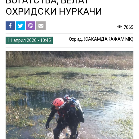
БОГАТСТВА, ВЕЛАТ
ОХРИДСКИ НУРКАЧИ
7065
Охрид, (САКАМДАКАЖАМ.МК)
11 април 2020 - 10:45