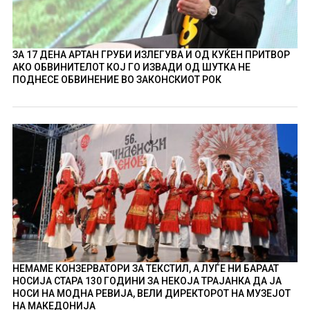
ЗА 17 ДЕНА АРТАН ГРУБИ ИЗЛЕГУВА И ОД КУЌЕН ПРИТВОР
АКО ОБВИНИТЕЛОТ КОЈ ГО ИЗВАДИ ОД ШУТКА НЕ
ПОДНЕСЕ ОБВИНЕНИЕ ВО ЗАКОНСКИОТ РОК
НЕМАМЕ КОНЗЕРВАТОРИ ЗА ТЕКСТИЛ, А ЛУЃЕ НИ БАРААТ
НОСИЈА СТАРА 130 ГОДИНИ ЗА НЕКОЈА ТРАЈАНКА ДА ЈА
НОСИ НА МОДНА РЕВИЈА, ВЕЛИ ДИРЕКТОРОТ НА МУЗЕЈОТ
НА МАКЕДОНИЈА