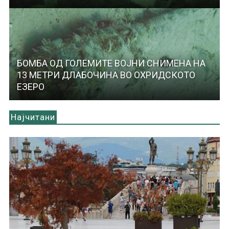
БОМБА ОД ГОЛЕМИТЕ ВОЈНИ СНИМЕНА НА
13 МЕТРИ ДЛАБОЧИНА ВО ОХРИДСКОТО
ЕЗЕРО
Најчитани