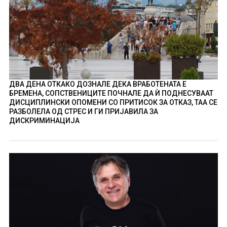
ДВА ДЕНА ОТКАКО ДОЗНАЛЕ ДЕКА ВРАБОТЕНАТА Е
БРЕМЕНА, СОПСТВЕНИЦИТЕ ПОЧНАЛЕ ДА Ѝ ПОДНЕСУВААТ
ДИСЦИПЛИНСКИ ОПОМЕНИ СО ПРИТИСОК ЗА ОТКАЗ, ТАА СЕ
РАЗБОЛЕЛА ОД СТРЕС И ГИ ПРИЈАВИЛА ЗА
ДИСКРИМИНАЦИЈА