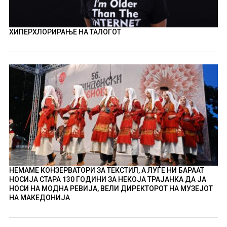
ХИПЕРХЛОРИРАЊЕ НА ТАЛОГОТ
НЕМАМЕ КОНЗЕРВАТОРИ ЗА ТЕКСТИЛ, А ЛУЃЕ НИ БАРААТ
НОСИЈА СТАРА 130 ГОДИНИ ЗА НЕКОЈА ТРАЈАНКА ДА ЈА
НОСИ НА МОДНА РЕВИЈА, ВЕЛИ ДИРЕКТОРОТ НА МУЗЕЈОТ
НА МАКЕДОНИЈА