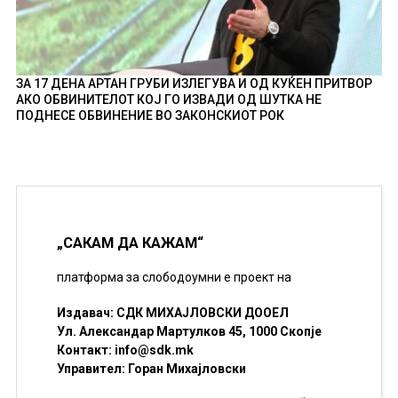
ЗА 17 ДЕНА АРТАН ГРУБИ ИЗЛЕГУВА И ОД КУЌЕН ПРИТВОР
АКО ОБВИНИТЕЛОТ КОЈ ГО ИЗВАДИ ОД ШУТКА НЕ
ПОДНЕСЕ ОБВИНЕНИЕ ВО ЗАКОНСКИОТ РОК
„САКАМ ДА КАЖАМ“
платформа за слободоумни е проект на
Издавач: СДК МИХАЈЛОВСКИ ДООЕЛ
Ул. Александар Мартулков 45, 1000 Скопје
Контакт:
info@sdk.mk
Управител: Горан Михајловски