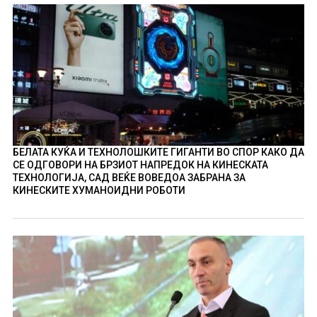
БЕЛАТА КУЌА И ТЕХНОЛОШКИТЕ ГИГАНТИ ВО СПОР КАКО ДА
СЕ ОДГОВОРИ НА БРЗИОТ НАПРЕДОК НА КИНЕСКАТА
ТЕХНОЛОГИЈА, САД ВЕЌЕ ВОВЕДОА ЗАБРАНА ЗА
КИНЕСКИТЕ ХУМАНОИДНИ РОБОТИ