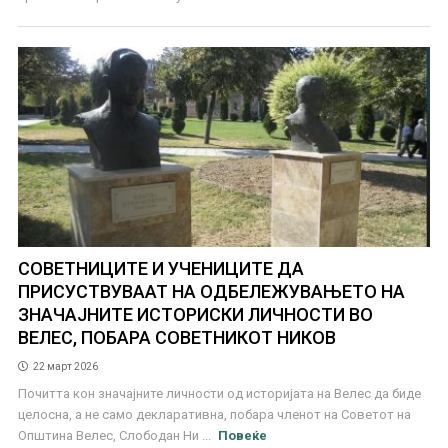
СОВЕТНИЦИТЕ И УЧЕНИЦИТЕ ДА
ПРИСУСТВУВААТ НА ОДБЕЛЕЖУВАЊЕТО НА
ЗНАЧАЈНИТЕ ИСТОРИСКИ ЛИЧНОСТИ ВО
ВЕЛЕС, ПОБАРА СОВЕТНИКОТ НИКОВ
22 март 2026
Почитта кон значајните личности од историјата на Велес да биде
целосна, а не само декларативна, побара членот на Советот на
Општина Велeс, Слободан Ни ...
Повеќе