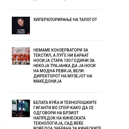
ХИПЕРХЛОРИРАЊЕ НА ТАЛОГОТ
НЕМАМЕ КОНЗЕРВАТОРИ ЗА
ТЕКСТИЛ, А ЛУЃЕ НИ БАРААТ
НОСИЈА СТАРА 130 ГОДИНИ ЗА
НЕКОЈА ТРАЈАНКА ДА ЈА НОСИ
НА МОДНА РЕВИЈА, ВЕЛИ
ДИРЕКТОРОТ НА МУЗЕЈОТ НА
МАКЕДОНИЈА
БЕЛАТА КУЌА И ТЕХНОЛОШКИТЕ
ГИГАНТИ ВО СПОР КАКО ДА СЕ
ОДГОВОРИ НА БРЗИОТ
НАПРЕДОК НА КИНЕСКАТА
ТЕХНОЛОГИЈА, САД ВЕЌЕ
ВОВЕДОА ЗАБРАНА ЗА КИНЕСКИТЕ