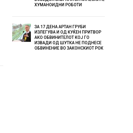
ХУМАНОИДНИ РОБОТИ
ЗА 17 ДЕНА АРТАН ГРУБИ
ИЗЛЕГУВА И ОД КУЌЕН ПРИТВОР
АКО ОБВИНИТЕЛОТ КОЈ ГО
ИЗВАДИ ОД ШУТКА НЕ ПОДНЕСЕ
ОБВИНЕНИЕ ВО ЗАКОНСКИОТ РОК