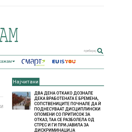
пребарај
 кажам
Најчитани
ДВА ДЕНА ОТКАКО ДОЗНАЛЕ
ДЕКА ВРАБОТЕНАТА Е БРЕМЕНА,
СОПСТВЕНИЦИТЕ ПОЧНАЛЕ ДА Ѝ
СИ
ПОДНЕСУВААТ ДИСЦИПЛИНСКИ
ОПОМЕНИ СО ПРИТИСОК ЗА
ОТКАЗ, ТАА СЕ РАЗБОЛЕЛА ОД
СТРЕС И ГИ ПРИЈАВИЛА ЗА
ДИСКРИМИНАЦИЈА