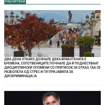
Најчитани
ДВА ДЕНА ОТКАКО ДОЗНАЛЕ ДЕКА ВРАБОТЕНАТА Е
БРЕМЕНА, СОПСТВЕНИЦИТЕ ПОЧНАЛЕ ДА Ѝ ПОДНЕСУВААТ
ДИСЦИПЛИНСКИ ОПОМЕНИ СО ПРИТИСОК ЗА ОТКАЗ, ТАА СЕ
РАЗБОЛЕЛА ОД СТРЕС И ГИ ПРИЈАВИЛА ЗА
ДИСКРИМИНАЦИЈА