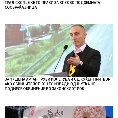
ГРАД СКОПЈЕ ЌЕ ГО ПРАВИ ЗА ВЛЕЗ ВО ПОДЗЕМНАТА
СООБРАЌАЈНИЦА
ЗА 17 ДЕНА АРТАН ГРУБИ ИЗЛЕГУВА И ОД КУЌЕН ПРИТВОР
АКО ОБВИНИТЕЛОТ КОЈ ГО ИЗВАДИ ОД ШУТКА НЕ
ПОДНЕСЕ ОБВИНЕНИЕ ВО ЗАКОНСКИОТ РОК