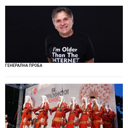
ГЕНЕРАЛНА ПРОБА