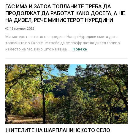
ГАС ИМА И ЗАТОА ТОПЛАНИТЕ ТРЕБА ДА
ПРОДОЛЖАТ ДА РАБОТАТ КАКО ДОСЕГА, А НЕ
НА ДИЗЕЛ, РЕЧЕ МИНИСТЕРОТ НУРЕДИНИ
15 ноември 2022
Министерот за животна средина Насер Нуредини смета дека
топланите во Скопје не треба да се префрлат на дизел гориво
наместо на гас, како што најавија ...
Повеќе
ЖИТЕЛИТЕ НА ШАРПЛАНИНСКОТО СЕЛО