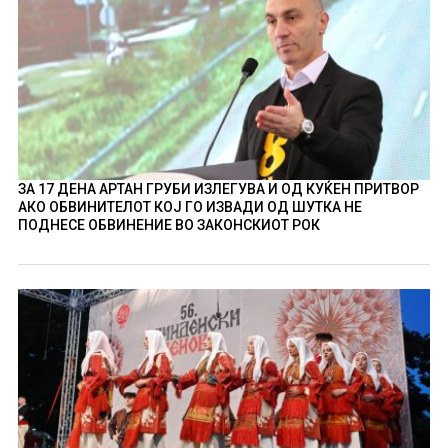
ЗА 17 ДЕНА АРТАН ГРУБИ ИЗЛЕГУВА И ОД КУЌЕН ПРИТВОР
АКО ОБВИНИТЕЛОТ КОЈ ГО ИЗВАДИ ОД ШУТКА НЕ
ПОДНЕСЕ ОБВИНЕНИЕ ВО ЗАКОНСКИОТ РОК