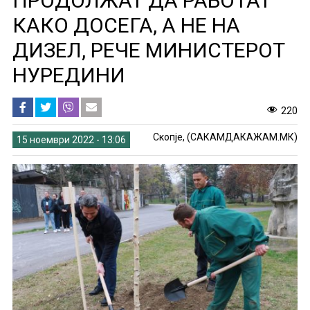
ПРОДОЛЖАТ ДА РАБОТАТ
КАКО ДОСЕГА, А НЕ НА
ДИЗЕЛ, РЕЧЕ МИНИСТЕРОТ
НУРЕДИНИ
220
Скопје, (САКАМДАКАЖАМ.МК)
15 ноември 2022 - 13:06