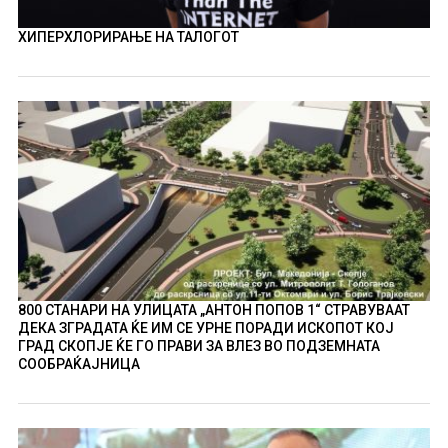
ХИПЕРХЛОРИРАЊЕ НА ТАЛОГОТ
800 СТАНАРИ НА УЛИЦАТА „АНТОН ПОПОВ 1“ СТРАВУВААТ
ДЕКА ЗГРАДАТА ЌЕ ИМ СЕ УРНЕ ПОРАДИ ИСКОПОТ КОЈ
ГРАД СКОПЈЕ ЌЕ ГО ПРАВИ ЗА ВЛЕЗ ВО ПОДЗЕМНАТА
СООБРАЌАЈНИЦА