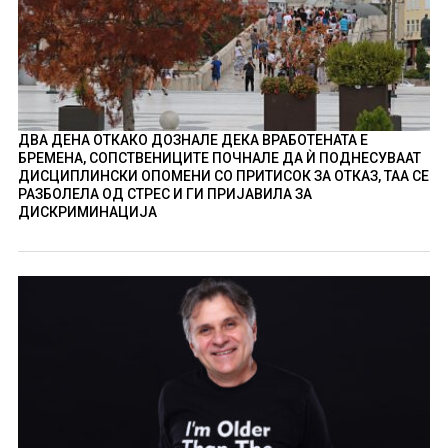
ДВА ДЕНА ОТКАКО ДОЗНАЛЕ ДЕКА ВРАБОТЕНАТА Е
БРЕМЕНА, СОПСТВЕНИЦИТЕ ПОЧНАЛЕ ДА Ѝ ПОДНЕСУВААТ
ДИСЦИПЛИНСКИ ОПОМЕНИ СО ПРИТИСОК ЗА ОТКАЗ, ТАА СЕ
РАЗБОЛЕЛА ОД СТРЕС И ГИ ПРИЈАВИЛА ЗА
ДИСКРИМИНАЦИЈА