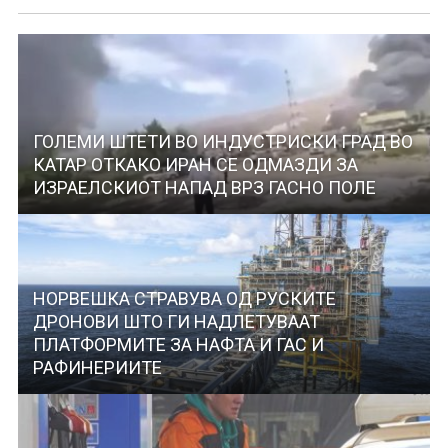
ГОЛЕМИ ШТЕТИ ВО ИНДУСТРИСКИ ГРАД ВО
КАТАР ОТКАКО ИРАН СЕ ОДМАЗДИ ЗА
ИЗРАЕЛСКИОТ НАПАД ВРЗ ГАСНО ПОЛЕ
НОРВЕШКА СТРАВУВА ОД РУСКИТЕ
ДРОНОВИ ШТО ГИ НАДЛЕТУВААТ
ПЛАТФОРМИТЕ ЗА НАФТА И ГАС И
РАФИНЕРИИТЕ