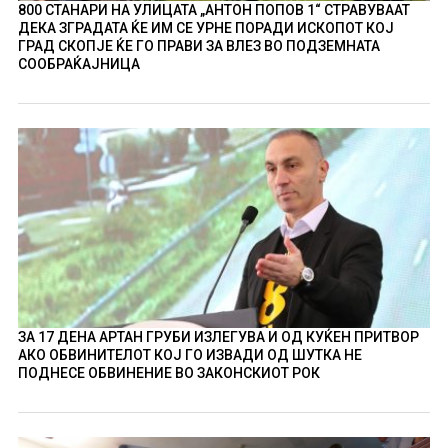
800 СТАНАРИ НА УЛИЦАТА „АНТОН ПОПОВ 1“ СТРАВУВААТ
ДЕКА ЗГРАДАТА ЌЕ ИМ СЕ УРНЕ ПОРАДИ ИСКОПОТ КОЈ
ГРАД СКОПЈЕ ЌЕ ГО ПРАВИ ЗА ВЛЕЗ ВО ПОДЗЕМНАТА
СООБРАЌАЈНИЦА
ЗА 17 ДЕНА АРТАН ГРУБИ ИЗЛЕГУВА И ОД КУЌЕН ПРИТВОР
АКО ОБВИНИТЕЛОТ КОЈ ГО ИЗВАДИ ОД ШУТКА НЕ
ПОДНЕСЕ ОБВИНЕНИЕ ВО ЗАКОНСКИОТ РОК