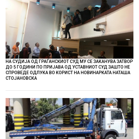
НА СУДИЈА ОД ГРАЃАНСКИОТ СУД МУ СЕ ЗАКАНУВА ЗАТВОР
ДО 5 ГОДИНИ ПО ПРИЈАВА ОД УСТАВНИОТ СУД ЗАШТО НЕ
СПРОВЕДЕ ОДЛУКА ВО КОРИСТ НА НОВИНАРКАТА НАТАША
СТОЈАНОВСКА