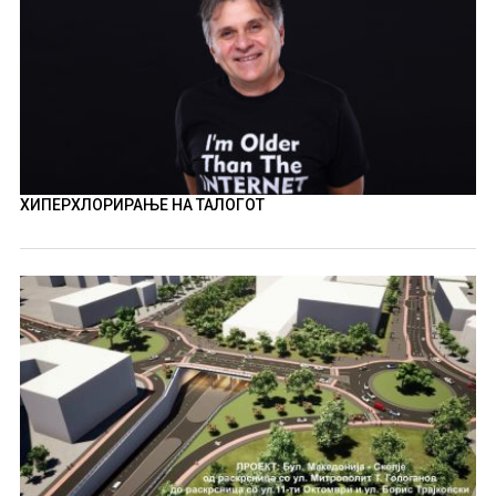
ХИПЕРХЛОРИРАЊЕ НА ТАЛОГОТ