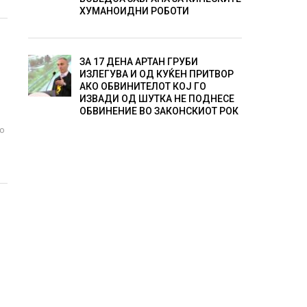
ХУМАНОИДНИ РОБОТИ
ЗА 17 ДЕНА АРТАН ГРУБИ
ИЗЛЕГУВА И ОД КУЌЕН ПРИТВОР
АКО ОБВИНИТЕЛОТ КОЈ ГО
ИЗВАДИ ОД ШУТКА НЕ ПОДНЕСЕ
ОБВИНЕНИЕ ВО ЗАКОНСКИОТ РОК
во