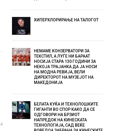
ХИПЕРХЛОРИРАЊЕ НА ТАЛОГОТ
НЕМАМЕ КОНЗЕРВАТОРИ ЗА
ТЕКСТИЛ, А ЛУЃЕ НИ БАРААТ
НОСИЈА СТАРА 130 ГОДИНИ ЗА
НЕКОЈА ТРАЈАНКА ДА ЈА НОСИ
НА МОДНА РЕВИЈА, ВЕЛИ
ДИРЕКТОРОТ НА МУЗЕЈОТ НА
МАКЕДОНИЈА
БЕЛАТА КУЌА И ТЕХНОЛОШКИТЕ
ГИГАНТИ ВО СПОР КАКО ДА СЕ
ОДГОВОРИ НА БРЗИОТ
НАПРЕДОК НА КИНЕСКАТА
од
ТЕХНОЛОГИЈА, САД ВЕЌЕ
ВОВЕДОА ЗАБРАНА ЗА КИНЕСКИТЕ