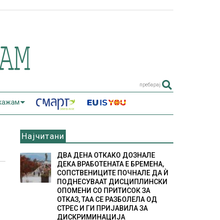
пребарај
 кажам
Најчитани
ДВА ДЕНА ОТКАКО ДОЗНАЛЕ
ДЕКА ВРАБОТЕНАТА Е БРЕМЕНА,
СОПСТВЕНИЦИТЕ ПОЧНАЛЕ ДА Ѝ
ПОДНЕСУВААТ ДИСЦИПЛИНСКИ
ОПОМЕНИ СО ПРИТИСОК ЗА
ОТКАЗ, ТАА СЕ РАЗБОЛЕЛА ОД
СТРЕС И ГИ ПРИЈАВИЛА ЗА
ДИСКРИМИНАЦИЈА