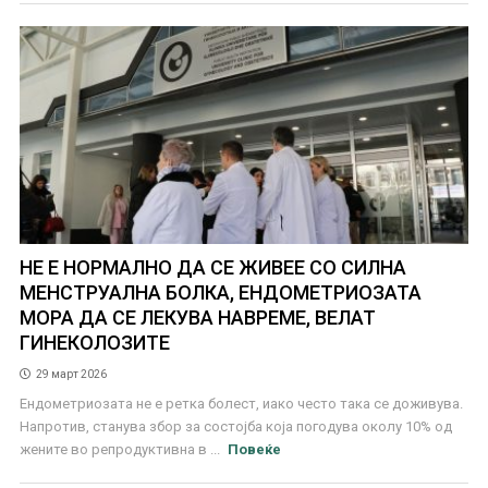
НЕ Е НОРМАЛНО ДА СЕ ЖИВЕЕ СО СИЛНА
МЕНСТРУАЛНА БОЛКА, ЕНДОМЕТРИОЗАТА
МОРА ДА СЕ ЛЕКУВА НАВРЕМЕ, ВЕЛАТ
ГИНЕКОЛОЗИТЕ
29 март 2026
Ендометриозата не е ретка болест, иако често така се доживува.
Напротив, станува збор за состојба која погодува околу 10% од
жените во репродуктивна в ...
Повеќе