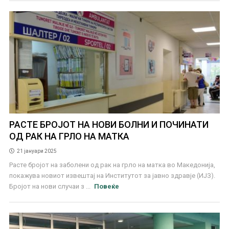
РАСТЕ БРОЈОТ НА НОВИ БОЛНИ И ПОЧИНАТИ
ОД РАК НА ГРЛО НА МАТКА
21 јануари 2025
Расте бројот на заболени од рак на грло на матка во Македонија,
покажува новиот извештај на Институтот за јавно здравје (ИЈЗ).
Бројот на нови случаи з ...
Повеќе