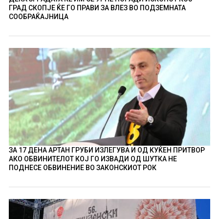
ГРАД СКОПЈЕ ЌЕ ГО ПРАВИ ЗА ВЛЕЗ ВО ПОДЗЕМНАТА
СООБРАЌАЈНИЦА
ЗА 17 ДЕНА АРТАН ГРУБИ ИЗЛЕГУВА И ОД КУЌЕН ПРИТВОР
АКО ОБВИНИТЕЛОТ КОЈ ГО ИЗВАДИ ОД ШУТКА НЕ
ПОДНЕСЕ ОБВИНЕНИЕ ВО ЗАКОНСКИОТ РОК