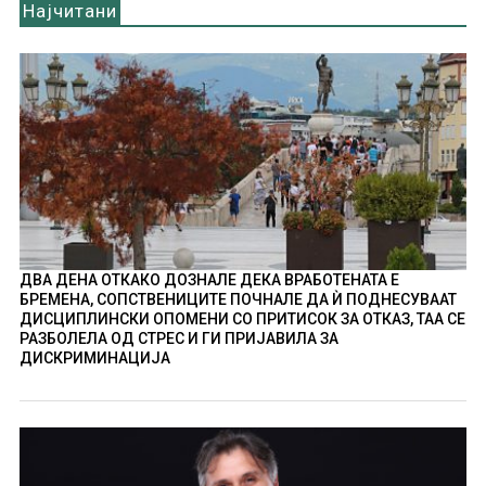
Најчитани
ДВА ДЕНА ОТКАКО ДОЗНАЛЕ ДЕКА ВРАБОТЕНАТА Е
БРЕМЕНА, СОПСТВЕНИЦИТЕ ПОЧНАЛЕ ДА Ѝ ПОДНЕСУВААТ
ДИСЦИПЛИНСКИ ОПОМЕНИ СО ПРИТИСОК ЗА ОТКАЗ, ТАА СЕ
РАЗБОЛЕЛА ОД СТРЕС И ГИ ПРИЈАВИЛА ЗА
ДИСКРИМИНАЦИЈА