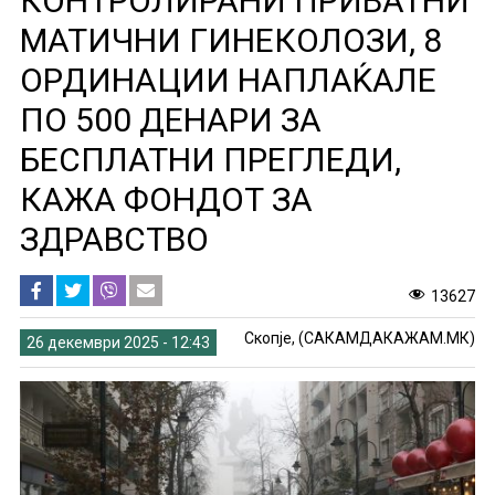
КОНТРОЛИРАНИ ПРИВАТНИ
МАТИЧНИ ГИНЕКОЛОЗИ, 8
ОРДИНАЦИИ НАПЛАЌАЛЕ
ПО 500 ДЕНАРИ ЗА
БЕСПЛАТНИ ПРЕГЛЕДИ,
КАЖА ФОНДОТ ЗА
ЗДРАВСТВО
13627
Скопје, (САКАМДАКАЖАМ.МК)
26 декември 2025 - 12:43