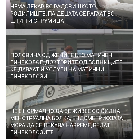
НЕМА ЛЕКАР ВО РАДОВИШКОТО
РОДИЛИШТЕ, ПА ДЕЦАТА СЕ РАЃААТ ВО
ШТИП И СТРУМИЦА
ПОЛОВИНА ОД ЖЕНИТЕ БЕЗ МАТИЧЕН
ГИНЕКОЛОГ, ДОКТОРИТЕ ОД БОЛНИЦИТЕ
ЌЕ ДАВААТ И УСЛУГИ НА МАТИЧНИ
ГИНЕКОЛОЗИ
НЕ Е НОРМАЛНО ДА СЕ ЖИВЕЕ СО СИЛНА
МЕНСТРУАЛНА БОЛКА, ЕНДОМЕТРИОЗАТА
МОРА ДА СЕ ЛЕКУВА НАВРЕМЕ, ВЕЛАТ
ГИНЕКОЛОЗИТЕ