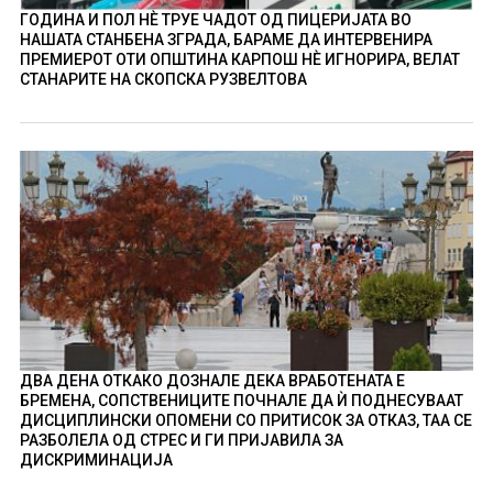
ГОДИНА И ПОЛ НÈ ТРУЕ ЧАДОТ ОД ПИЦЕРИЈАТА ВО
НАШАТА СТАНБЕНА ЗГРАДА, БАРАМЕ ДА ИНТЕРВЕНИРА
ПРЕМИЕРОТ ОТИ ОПШТИНА КАРПОШ НÈ ИГНОРИРА, ВЕЛАТ
СТАНАРИТЕ НА СКОПСКА РУЗВЕЛТОВА
ДВА ДЕНА ОТКАКО ДОЗНАЛЕ ДЕКА ВРАБОТЕНАТА Е
БРЕМЕНА, СОПСТВЕНИЦИТЕ ПОЧНАЛЕ ДА Ѝ ПОДНЕСУВААТ
ДИСЦИПЛИНСКИ ОПОМЕНИ СО ПРИТИСОК ЗА ОТКАЗ, ТАА СЕ
РАЗБОЛЕЛА ОД СТРЕС И ГИ ПРИЈАВИЛА ЗА
ДИСКРИМИНАЦИЈА