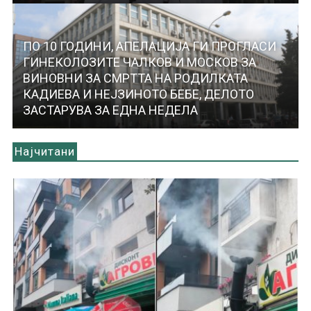
ПО 10 ГОДИНИ, АПЕЛАЦИЈА ГИ ПРОГЛАСИ
ГИНЕКОЛОЗИТЕ ЧАЛКОВ И МОСКОВ ЗА
ВИНОВНИ ЗА СМРТТА НА РОДИЛКАТА
КАДИЕВА И НЕЈЗИНОТО БЕБЕ, ДЕЛОТО
ЗАСТАРУВА ЗА ЕДНА НЕДЕЛА
Најчитани