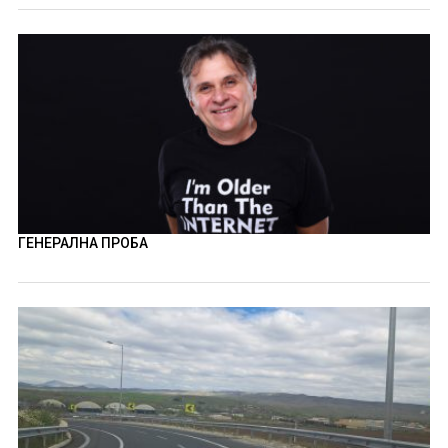
ГЕНЕРАЛНА ПРОБА