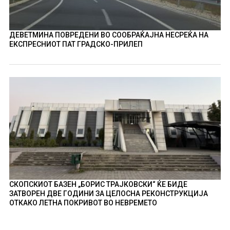
ДЕВЕТМИНА ПОВРЕДЕНИ ВО СООБРАЌАЈНА НЕСРЕЌА НА
ЕКСПРЕСНИОТ ПАТ ГРАДСКО-ПРИЛЕП
СКОПСКИОТ БАЗЕН „БОРИС ТРАЈКОВСКИ“ ЌЕ БИДЕ
ЗАТВОРЕН ДВЕ ГОДИНИ ЗА ЦЕЛОСНА РЕКОНСТРУКЦИЈА
ОТКАКО ЛЕТНА ПОКРИВОТ ВО НЕВРЕМЕТО