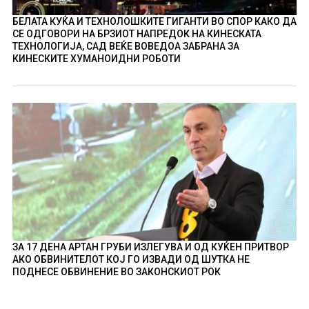
БЕЛАТА КУЌА И ТЕХНОЛОШКИТЕ ГИГАНТИ ВО СПОР КАКО ДА
СЕ ОДГОВОРИ НА БРЗИОТ НАПРЕДОК НА КИНЕСКАТА
ТЕХНОЛОГИЈА, САД ВЕЌЕ ВОВЕДОА ЗАБРАНА ЗА
КИНЕСКИТЕ ХУМАНОИДНИ РОБОТИ
ЗА 17 ДЕНА АРТАН ГРУБИ ИЗЛЕГУВА И ОД КУЌЕН ПРИТВОР
АКО ОБВИНИТЕЛОТ КОЈ ГО ИЗВАДИ ОД ШУТКА НЕ
ПОДНЕСЕ ОБВИНЕНИЕ ВО ЗАКОНСКИОТ РОК