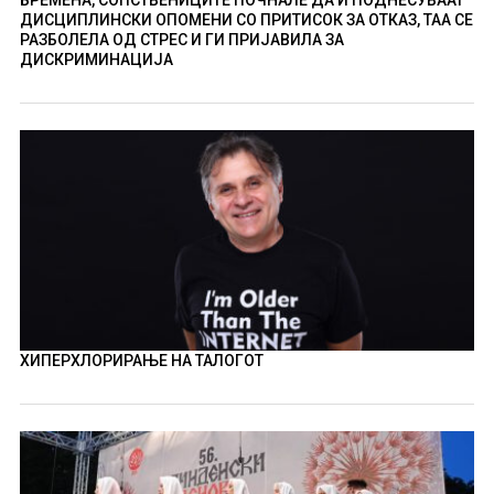
ДИСЦИПЛИНСКИ ОПОМЕНИ СО ПРИТИСОК ЗА ОТКАЗ, ТАА СЕ
РАЗБОЛЕЛА ОД СТРЕС И ГИ ПРИЈАВИЛА ЗА
ДИСКРИМИНАЦИЈА
ХИПЕРХЛОРИРАЊЕ НА ТАЛОГОТ