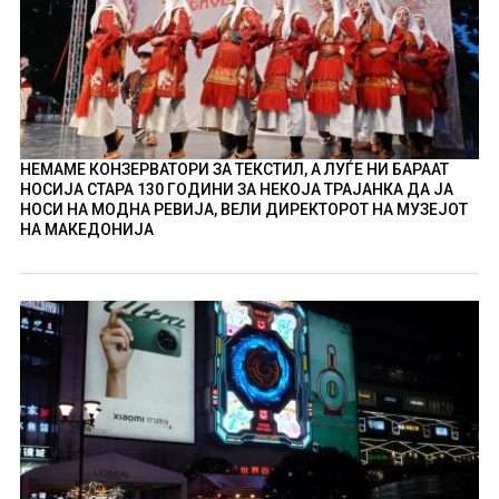
НЕМАМЕ КОНЗЕРВАТОРИ ЗА ТЕКСТИЛ, А ЛУЃЕ НИ БАРААТ
НОСИЈА СТАРА 130 ГОДИНИ ЗА НЕКОЈА ТРАЈАНКА ДА ЈА
НОСИ НА МОДНА РЕВИЈА, ВЕЛИ ДИРЕКТОРОТ НА МУЗЕЈОТ
НА МАКЕДОНИЈА