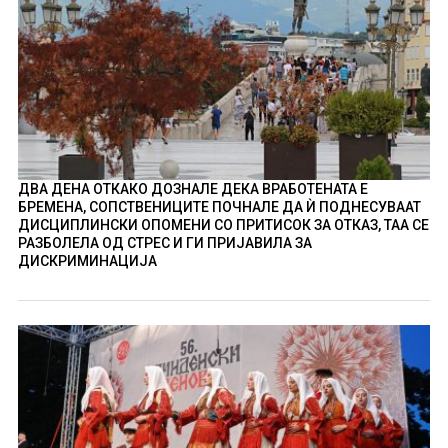
ДВА ДЕНА ОТКАКО ДОЗНАЛЕ ДЕКА ВРАБОТЕНАТА Е
БРЕМЕНА, СОПСТВЕНИЦИТЕ ПОЧНАЛЕ ДА Ѝ ПОДНЕСУВААТ
ДИСЦИПЛИНСКИ ОПОМЕНИ СО ПРИТИСОК ЗА ОТКАЗ, ТАА СЕ
РАЗБОЛЕЛА ОД СТРЕС И ГИ ПРИЈАВИЛА ЗА
ДИСКРИМИНАЦИЈА