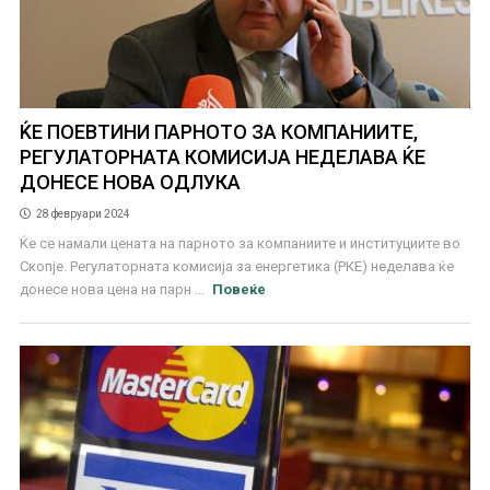
ЌЕ ПОЕВТИНИ ПАРНОТО ЗА КОМПАНИИТЕ,
РЕГУЛАТОРНАТА КОМИСИЈА НЕДЕЛАВА ЌЕ
ДОНЕСЕ НОВА ОДЛУКА
28 февруари 2024
Ќе се намали цената на парното за компаниите и институциите во
Скопје. Регулаторната комисија за енергетика (РКЕ) неделава ќе
донесе нова цена на парн ...
Повеќе