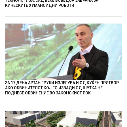
ТЕХНОЛОГИЈА, САД ВЕЌЕ ВОВЕДОА ЗАБРАНА ЗА
КИНЕСКИТЕ ХУМАНОИДНИ РОБОТИ
ЗА 17 ДЕНА АРТАН ГРУБИ ИЗЛЕГУВА И ОД КУЌЕН ПРИТВОР
АКО ОБВИНИТЕЛОТ КОЈ ГО ИЗВАДИ ОД ШУТКА НЕ
ПОДНЕСЕ ОБВИНЕНИЕ ВО ЗАКОНСКИОТ РОК