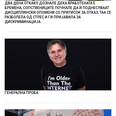
ДВА ДЕНА ОТКАКО ДОЗНАЛЕ ДЕКА ВРАБОТЕНАТА Е
БРЕМЕНА, СОПСТВЕНИЦИТЕ ПОЧНАЛЕ ДА Ѝ ПОДНЕСУВААТ
ДИСЦИПЛИНСКИ ОПОМЕНИ СО ПРИТИСОК ЗА ОТКАЗ, ТАА СЕ
РАЗБОЛЕЛА ОД СТРЕС И ГИ ПРИЈАВИЛА ЗА
ДИСКРИМИНАЦИЈА
ГЕНЕРАЛНА ПРОБА