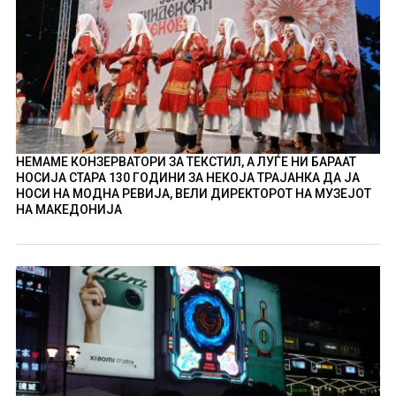
НЕМАМЕ КОНЗЕРВАТОРИ ЗА ТЕКСТИЛ, А ЛУЃЕ НИ БАРААТ
НОСИЈА СТАРА 130 ГОДИНИ ЗА НЕКОЈА ТРАЈАНКА ДА ЈА
НОСИ НА МОДНА РЕВИЈА, ВЕЛИ ДИРЕКТОРОТ НА МУЗЕЈОТ
НА МАКЕДОНИЈА