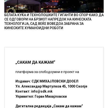
БЕЛАТА КУЌА И ТЕХНОЛОШКИТЕ ГИГАНТИ ВО СПОР КАКО ДА
СЕ ОДГОВОРИ НА БРЗИОТ НАПРЕДОК НА КИНЕСКАТА
ТЕХНОЛОГИЈА, САД ВЕЌЕ ВОВЕДОА ЗАБРАНА ЗА
КИНЕСКИТЕ ХУМАНОИДНИ РОБОТИ
„САКАМ ДА КАЖАМ“
платформа за слободоумни е проект на
Издавач: СДК МИХАЈЛОВСКИ ДООЕЛ
Ул. Александар Мартулков 45, 1000 Скопје
Контакт:
info@sdk.mk
Управител: Горан Михајловски
Дигитална редакција „Сакам да кажам“