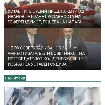
УСТАВНИТЕ СУДИИ ПРЕДЛОЖЕНИ ОД
ИВАНОВ ЈА БРАНАТ УСТАВНОСТА НА
РЕФЕРЕНДУМОТ, ГОШЕВА ЈА НАПАЃА
НЕ ГО СОВЕТУВАВ ИВАНОВ ЗА
АМНЕСТИЈАТА, ВЕЛИ СОВЕТНИКОТ НА
ПРЕТСЕДАТЕЛОТ КОЈ ДЕНЕСКА БЕШЕ
ИЗБРАН ЗА УСТАВЕН СУДИЈА
Најчитани