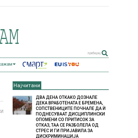
пребарај
 кажам
Најчитани
ДВА ДЕНА ОТКАКО ДОЗНАЛЕ
ДЕКА ВРАБОТЕНАТА Е БРЕМЕНА,
СОПСТВЕНИЦИТЕ ПОЧНАЛЕ ДА Ѝ
СИ
ПОДНЕСУВААТ ДИСЦИПЛИНСКИ
ОПОМЕНИ СО ПРИТИСОК ЗА
ОТКАЗ, ТАА СЕ РАЗБОЛЕЛА ОД
СТРЕС И ГИ ПРИЈАВИЛА ЗА
ДИСКРИМИНАЦИЈА