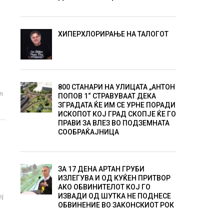
ХИПЕРХЛОРИРАЊЕ НА ТАЛОГОТ
800 СТАНАРИ НА УЛИЦАТА „АНТОН
ил
ПОПОВ 1“ СТРАВУВААТ ДЕКА
ЗГРАДАТА ЌЕ ИМ СЕ УРНЕ ПОРАДИ
ИСКОПОТ КОЈ ГРАД СКОПЈЕ ЌЕ ГО
ПРАВИ ЗА ВЛЕЗ ВО ПОДЗЕМНАТА
СООБРАЌАЈНИЦА
ЗА 17 ДЕНА АРТАН ГРУБИ
ИЗЛЕГУВА И ОД КУЌЕН ПРИТВОР
АКО ОБВИНИТЕЛОТ КОЈ ГО
ИЗВАДИ ОД ШУТКА НЕ ПОДНЕСЕ
ој
ОБВИНЕНИЕ ВО ЗАКОНСКИОТ РОК