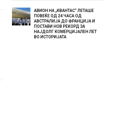
АВИОН НА „КВАНТАС“ ЛЕТАШЕ
ПОВЕЌЕ ОД 24 ЧАСА ОД
АВСТРАЛИЈА ДО ФРАНЦИЈА И
ПОСТАВИ НОВ РЕКОРД ЗА
НАЈДОЛГ КОМЕРЦИЈАЛЕН ЛЕТ
ВО ИСТОРИЈАТА