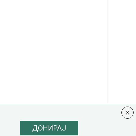
ДОНИРАЈ