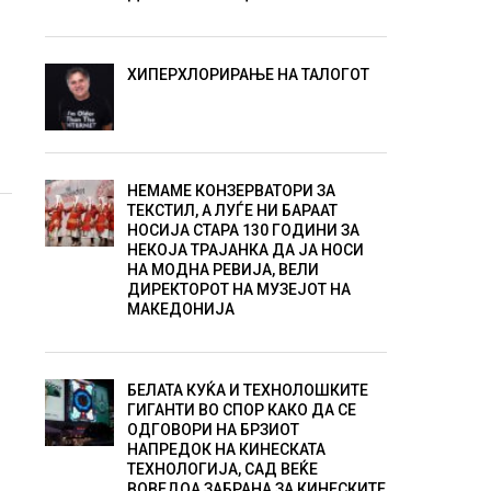
ХИПЕРХЛОРИРАЊЕ НА ТАЛОГОТ
НЕМАМЕ КОНЗЕРВАТОРИ ЗА
ТЕКСТИЛ, А ЛУЃЕ НИ БАРААТ
НОСИЈА СТАРА 130 ГОДИНИ ЗА
НЕКОЈА ТРАЈАНКА ДА ЈА НОСИ
НА МОДНА РЕВИЈА, ВЕЛИ
ДИРЕКТОРОТ НА МУЗЕЈОТ НА
МАКЕДОНИЈА
БЕЛАТА КУЌА И ТЕХНОЛОШКИТЕ
ГИГАНТИ ВО СПОР КАКО ДА СЕ
ОДГОВОРИ НА БРЗИОТ
НАПРЕДОК НА КИНЕСКАТА
ТЕХНОЛОГИЈА, САД ВЕЌЕ
ВОВЕДОА ЗАБРАНА ЗА КИНЕСКИТЕ