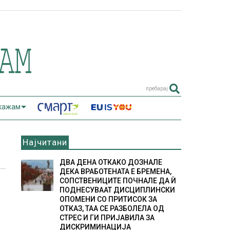
пребарај
 кажам
Најчитани
ДВА ДЕНА ОТКАКО ДОЗНАЛЕ
ДЕКА ВРАБОТЕНАТА Е БРЕМЕНА,
СОПСТВЕНИЦИТЕ ПОЧНАЛЕ ДА Ѝ
ПОДНЕСУВААТ ДИСЦИПЛИНСКИ
ОПОМЕНИ СО ПРИТИСОК ЗА
ОТКАЗ, ТАА СЕ РАЗБОЛЕЛА ОД
СТРЕС И ГИ ПРИЈАВИЛА ЗА
ДИСКРИМИНАЦИЈА