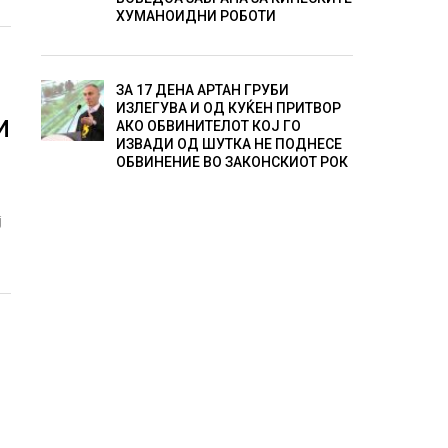
ХУМАНОИДНИ РОБОТИ
И
ЗА 17 ДЕНА АРТАН ГРУБИ
ИЗЛЕГУВА И ОД КУЌЕН ПРИТВОР
И
АКО ОБВИНИТЕЛОТ КОЈ ГО
ИЗВАДИ ОД ШУТКА НЕ ПОДНЕСЕ
ОБВИНЕНИЕ ВО ЗАКОНСКИОТ РОК
ј