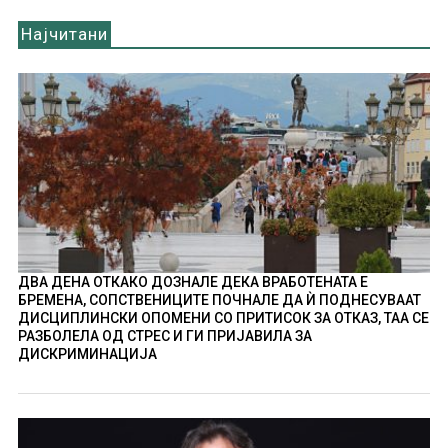
Најчитани
ДВА ДЕНА ОТКАКО ДОЗНАЛЕ ДЕКА ВРАБОТЕНАТА Е
БРЕМЕНА, СОПСТВЕНИЦИТЕ ПОЧНАЛЕ ДА Ѝ ПОДНЕСУВААТ
ДИСЦИПЛИНСКИ ОПОМЕНИ СО ПРИТИСОК ЗА ОТКАЗ, ТАА СЕ
РАЗБОЛЕЛА ОД СТРЕС И ГИ ПРИЈАВИЛА ЗА
ДИСКРИМИНАЦИЈА