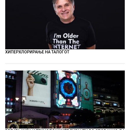
ХИПЕРХЛОРИРАЊЕ НА ТАЛОГОТ