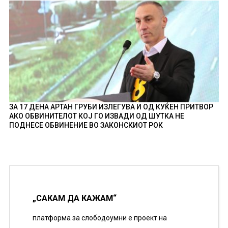
ЗА 17 ДЕНА АРТАН ГРУБИ ИЗЛЕГУВА И ОД КУЌЕН ПРИТВОР
АКО ОБВИНИТЕЛОТ КОЈ ГО ИЗВАДИ ОД ШУТКА НЕ
ПОДНЕСЕ ОБВИНЕНИЕ ВО ЗАКОНСКИОТ РОК
„САКАМ ДА КАЖАМ“
платформа за слободоумни е проект на